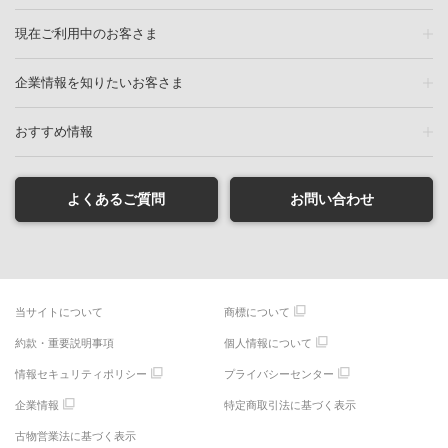
現在ご利用中のお客さま
企業情報を知りたいお客さま
おすすめ情報
よくあるご質問
お問い合わせ
当サイトについて
商標について
約款・重要説明事項
個人情報について
情報セキュリティポリシー
プライバシーセンター
企業情報
特定商取引法に基づく表示
古物営業法に基づく表示