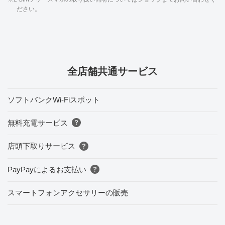
ださい。
全店舗共通サービス
ソフトバンクWi-Fiスポット
無料充電サービス
店頭下取りサービス
PayPayによるお支払い
スマートフォンアクセサリーの販売