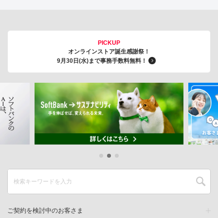
PICKUP
オンラインストア誕生感謝祭！
9月30日(水)まで事務手数料無料！
ご契約を検討中のお客さま