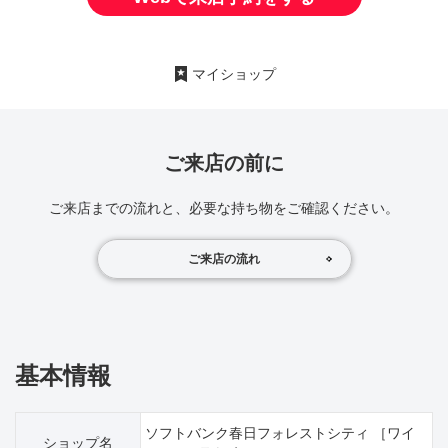
マイショップ
ご来店の前に
ご来店までの流れと、必要な持ち物をご確認ください。
ご来店の流れ
基本情報
ソフトバンク春日フォレストシティ ［ワイ
ショップ名