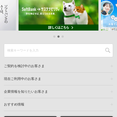
ご契約を検討中のお客さま
現在ご利用中のお客さま
企業情報を知りたいお客さま
おすすめ情報