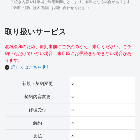
手続き内容や駐車場ご利用時間などにより、有料となる場合があります。
ご利用の際には各店舗にお問い合わせください。
取り扱いサービス
混雑緩和のため、原則事前にご予約のうえ、来店ください。ご予
約いただけていない場合、来店時にお手続きができない場合があ
ります。
詳しくはこちら
新規・契約変更
○
契約内容変更
○
修理受付
○
解約
○
支払
○