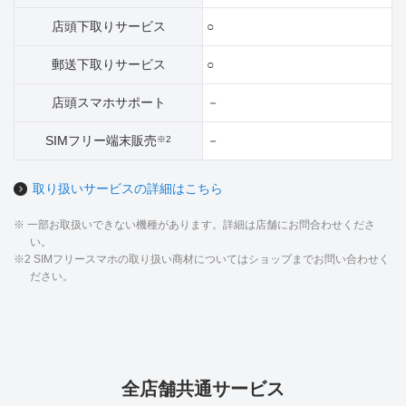
店頭下取りサービス
○
郵送下取りサービス
○
店頭スマホサポート
－
SIMフリー端末販売
－
※2
取り扱いサービスの詳細はこちら
※ 一部お取扱いできない機種があります。詳細は店舗にお問合わせくださ
い。
※2 SIMフリースマホの取り扱い商材についてはショップまでお問い合わせく
ださい。
全店舗共通サービス