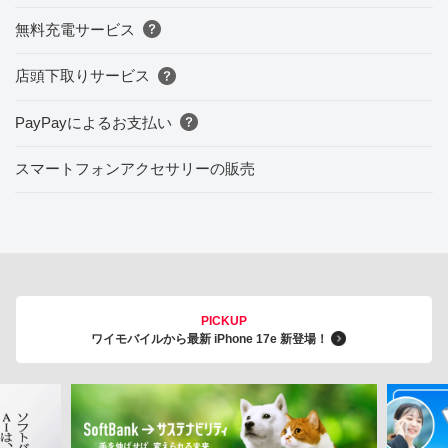
無料充電サービス
店頭下取りサービス
PayPayによるお支払い
スマートフォンアクセサリーの販売
PICKUP
ワイモバイルから最新 iPhone 17e 新登場！