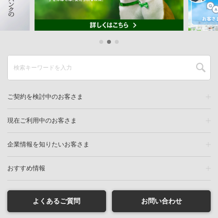
ご契約を検討中のお客さま
現在ご利用中のお客さま
企業情報を知りたいお客さま
おすすめ情報
よくあるご質問
お問い合わせ