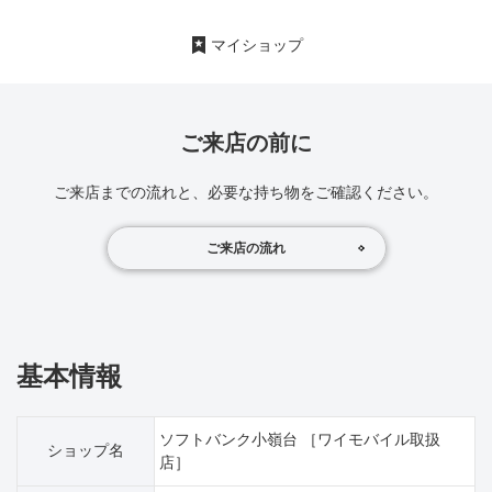
マイショップ
ご来店の前に
ご来店までの流れと、必要な持ち物をご確認ください。
ご来店の流れ
基本情報
ソフトバンク小嶺台 ［ワイモバイル取扱
ショップ名
店］