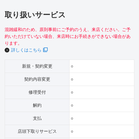
取り扱いサービス
混雑緩和のため、原則事前にご予約のうえ、来店ください。ご予
約いただけていない場合、来店時にお手続きができない場合があ
ります。
詳しくはこちら
新規・契約変更
○
契約内容変更
○
修理受付
○
解約
○
支払
○
店頭下取りサービス
○