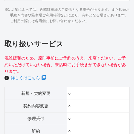
※1 店舗によっては、近隣駐車場のご提供となる場合があります。また店頭お
手続き内容や駐車場ご利用時間などにより、有料となる場合があります。
ご利用の際には各店舗にお問い合わせください。
取り扱いサービス
混雑緩和のため、原則事前にご予約のうえ、来店ください。ご予
約いただけていない場合、来店時にお手続きができない場合があ
ります。
詳しくはこちら
新規・契約変更
○
契約内容変更
○
修理受付
○
解約
○