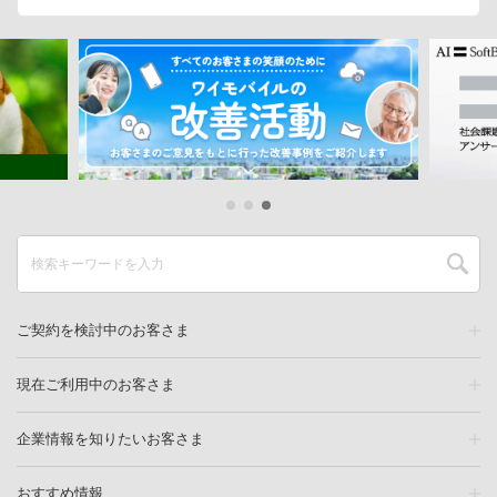
ご契約を検討中のお客さま
現在ご利用中のお客さま
企業情報を知りたいお客さま
おすすめ情報