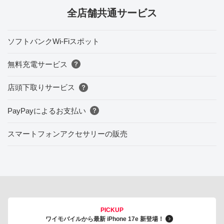
全店舗共通サービス
ソフトバンクWi-Fiスポット
無料充電サービス
店頭下取りサービス
PayPayによるお支払い
スマートフォンアクセサリーの販売
PICKUP
ワイモバイルから最新 iPhone 17e 新登場！