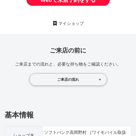
マイショップ
ご来店の前に
ご来店までの流れと、必要な持ち物をご確認ください。
ご来店の流れ
基本情報
ソフトバンク高岡野村 ［ワイモバイル取扱
ショップ名