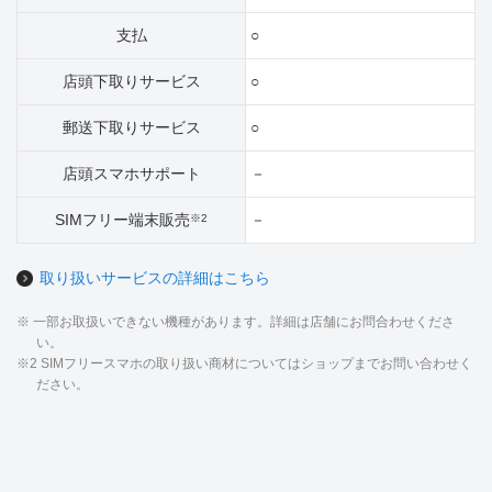
支払
○
店頭下取りサービス
○
郵送下取りサービス
○
店頭スマホサポート
－
SIMフリー端末販売
－
※2
取り扱いサービスの詳細はこちら
※ 一部お取扱いできない機種があります。詳細は店舗にお問合わせくださ
い。
※2 SIMフリースマホの取り扱い商材についてはショップまでお問い合わせく
ださい。