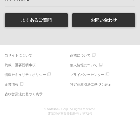
よくあるご質問
お問い合わせ
当サイトについて
商標について
約款・重要説明事項
個人情報について
情報セキュリティポリシー
プライバシーセンター
企業情報
特定商取引法に基づく表示
古物営業法に基づく表示
© SoftBank Corp. All rights reserved.
電気通信事業登録番号：第72号