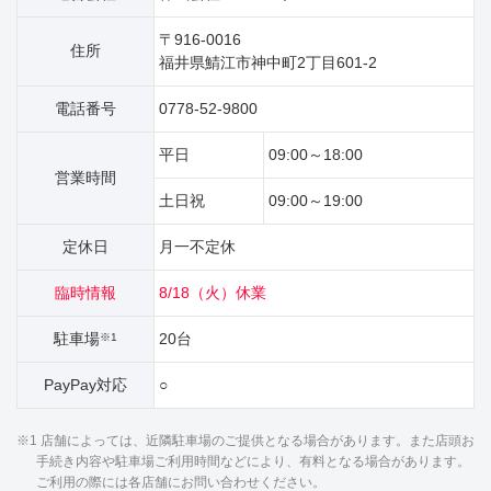
〒916-0016
住所
福井県鯖江市神中町2丁目601‐2
電話番号
0778-52-9800
平日
09:00～18:00
営業時間
土日祝
09:00～19:00
定休日
月一不定休
臨時情報
8/18（火）休業
駐車場
20台
※1
PayPay対応
○
※1 店舗によっては、近隣駐車場のご提供となる場合があります。また店頭お
手続き内容や駐車場ご利用時間などにより、有料となる場合があります。
ご利用の際には各店舗にお問い合わせください。