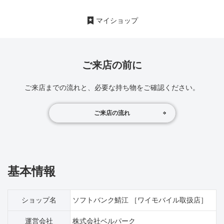
マイショップ
ご来店の前に
ご来店までの流れと、必要な持ち物をご確認ください。
ご来店の流れ
基本情報
ショップ名
ソフトバンク鯖江 ［ワイモバイル取扱店］
運営会社
株式会社ベルパーク