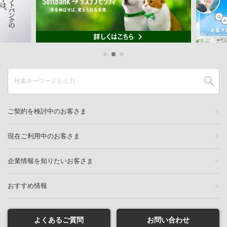
ご契約を検討中のお客さま
現在ご利用中のお客さま
企業情報を知りたいお客さま
おすすめ情報
よくあるご質問
お問い合わせ