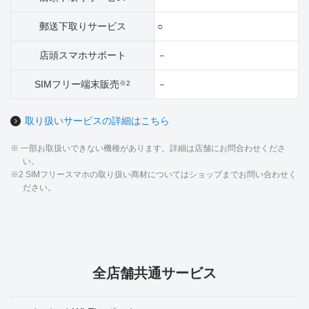
郵送下取りサービス
○
店頭スマホサポート
－
SIMフリー端末販売
－
※2
取り扱いサービスの詳細はこちら
※ 一部お取扱いできない機種があります。詳細は店舗にお問合わせくださ
い。
※2 SIMフリースマホの取り扱い商材についてはショップまでお問い合わせく
ださい。
全店舗共通サービス