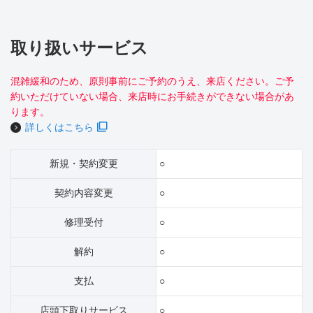
取り扱いサービス
混雑緩和のため、原則事前にご予約のうえ、来店ください。ご予
約いただけていない場合、来店時にお手続きができない場合があ
ります。
詳しくはこちら
新規・契約変更
○
契約内容変更
○
修理受付
○
解約
○
支払
○
店頭下取りサービス
○