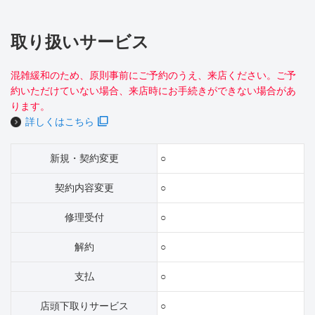
取り扱いサービス
混雑緩和のため、原則事前にご予約のうえ、来店ください。ご予
約いただけていない場合、来店時にお手続きができない場合があ
ります。
詳しくはこちら
新規・契約変更
○
契約内容変更
○
修理受付
○
解約
○
支払
○
店頭下取りサービス
○