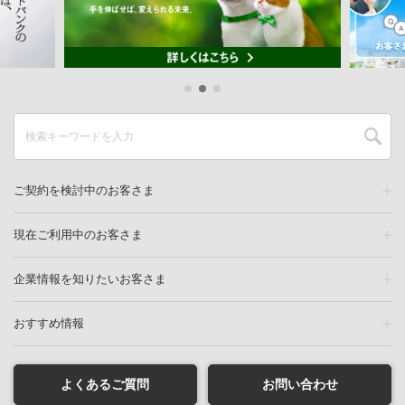
ご契約を検討中のお客さま
現在ご利用中のお客さま
企業情報を知りたいお客さま
おすすめ情報
よくあるご質問
お問い合わせ