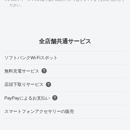
ださい。
全店舗共通サービス
ソフトバンクWi-Fiスポット
無料充電サービス
店頭下取りサービス
PayPayによるお支払い
スマートフォンアクセサリーの販売