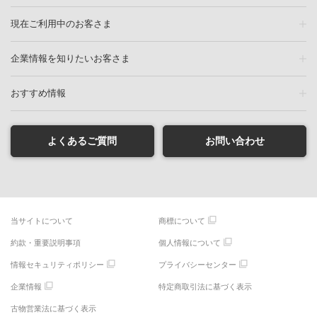
現在ご利用中のお客さま
企業情報を知りたいお客さま
おすすめ情報
よくあるご質問
お問い合わせ
当サイトについて
商標について
約款・重要説明事項
個人情報について
情報セキュリティポリシー
プライバシーセンター
企業情報
特定商取引法に基づく表示
古物営業法に基づく表示