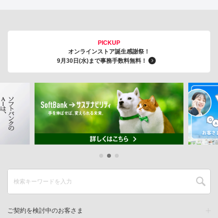
PICKUP
オンラインストア誕生感謝祭！
9月30日(水)まで事務手数料無料！
ご契約を検討中のお客さま