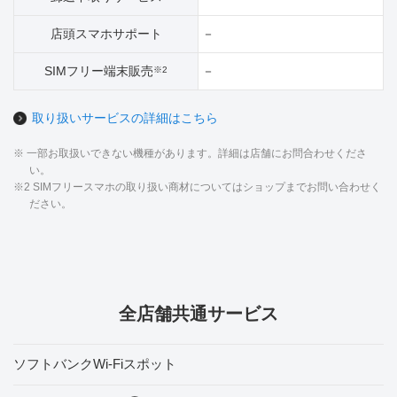
店頭スマホサポート
－
SIMフリー端末販売
－
※2
取り扱いサービスの詳細はこちら
※ 一部お取扱いできない機種があります。詳細は店舗にお問合わせくださ
い。
※2 SIMフリースマホの取り扱い商材についてはショップまでお問い合わせく
ださい。
全店舗共通サービス
ソフトバンクWi-Fiスポット