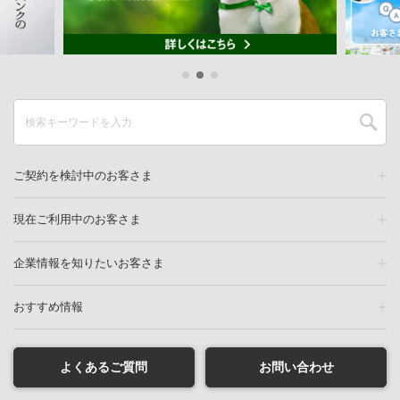
ご契約を検討中のお客さま
現在ご利用中のお客さま
企業情報を知りたいお客さま
おすすめ情報
よくあるご質問
お問い合わせ