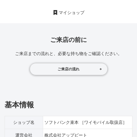
マイショップ
ご来店の前に
ご来店までの流れと、必要な持ち物をご確認ください。
ご来店の流れ
基本情報
ショップ名
ソフトバンク束本 ［ワイモバイル取扱店］
運営会社
株式会社アップビート