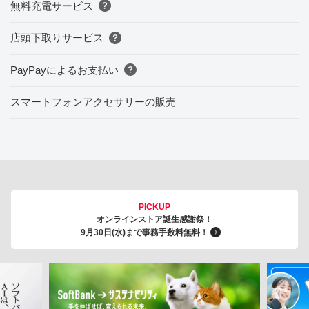
無料充電サービス
店頭下取りサービス
PayPayによるお支払い
スマートフォンアクセサリーの販売
PICKUP
オンラインストア誕生感謝祭！
9月30日(水)まで事務手数料無料！