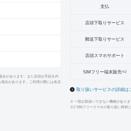
支払
店頭下取りサービス
郵送下取りサービス
店頭スマホサポート
SIMフリー端末販売
※2
る場合があります。また店頭お手続き内
る場合があります。ご利用の際には各店
取り扱いサービスの詳細は
※ 一部お取扱いできない機種があり
※2 SIMフリースマホの取り扱い商