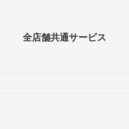
全店舗共通サービス