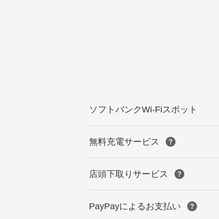
ソフトバンクWi-Fiスポット
無料充電サービス
店頭下取りサービス
PayPayによるお支払い