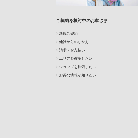
ご契約を検討中のお客さま
新規ご契約
他社からのりかえ
請求・お支払い
エリアを確認したい
ショップを検索したい
お得な情報が知りたい
SEARCH