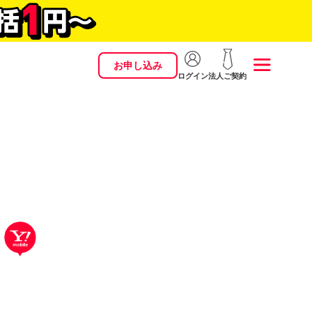
お申し込み
ログイン
法人ご契約