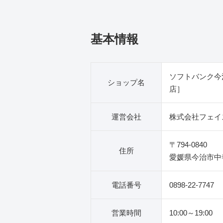
基本情報
ソフトバンク今
ショップ名
店］
運営会社
株式会社フェイ
〒794-0840
住所
愛媛県今治市中寺
電話番号
0898-22-7747
営業時間
10:00～19:00