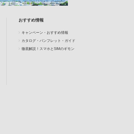
おすすめ情報
キャンペーン・おすすめ情報
カタログ・パンフレット・ガイド
徹底解説！スマホとSIMのギモン