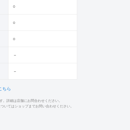
○
○
○
－
－
こちら
ます。詳細は店舗にお問合わせください。
材についてはショップまでお問い合わせください。