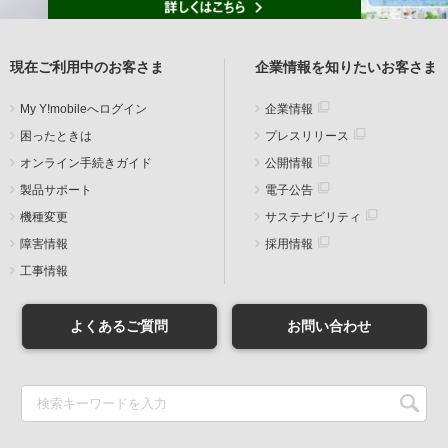
現在ご利用中のお客さま
企業情報を知りたいお客さま
My Y!mobileへログイン
企業情報
困ったときは
プレスリリース
オンライン手続きガイド
公開情報
製品サポート
電子公告
機種変更
サステナビリティ
障害情報
採用情報
工事情報
よくあるご質問
お問い合わせ