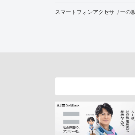
スマートフォンアクセサリーの