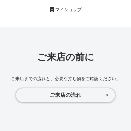
マイショップ
ご来店の前に
ご来店までの流れと、必要な持ち物をご確認ください。
ご来店の流れ