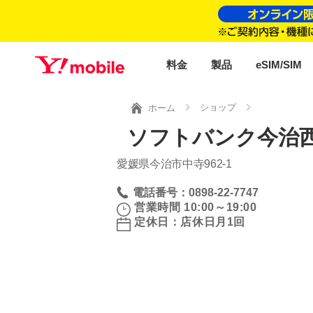
料金
製品
eSIM/SIM
ショップ
ホーム
ソフトバンク今治西
愛媛県今治市中寺962‐1
電話番号：0898-22-7747
営業時間 10:00～19:00
定休日：店休日月1回