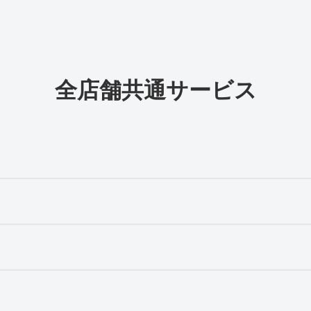
全店舗共通サービス