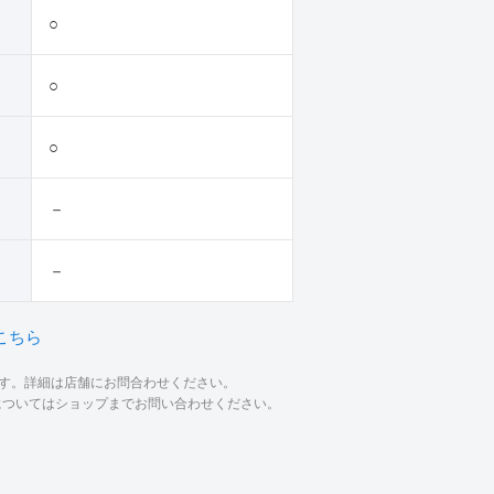
○
○
○
－
－
こちら
ます。詳細は店舗にお問合わせください。
材についてはショップまでお問い合わせください。