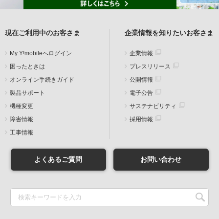
現在ご利用中のお客さま
企業情報を知りたいお客さま
My Y!mobileへログイン
企業情報
困ったときは
プレスリリース
オンライン手続きガイド
公開情報
製品サポート
電子公告
機種変更
サステナビリティ
障害情報
採用情報
工事情報
よくあるご質問
お問い合わせ