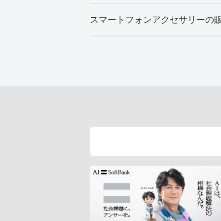
スマートフォンアクセサリーの