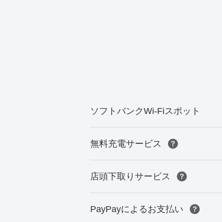
ソフトバンクWi-Fiスポット
無料充電サービス
店頭下取りサービス
PayPayによるお支払い