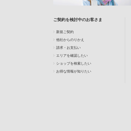
ご契約を検討中のお客さま
新規ご契約
他社からのりかえ
請求・お支払い
エリアを確認したい
ショップを検索したい
お得な情報が知りたい
SEARCH