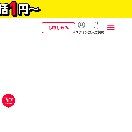
お申し込み
ログイン
法人ご契約