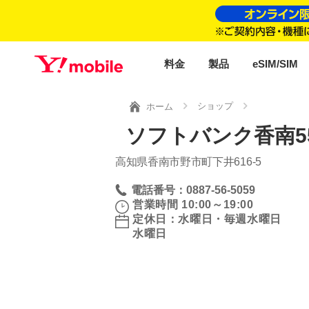
料金
製品
eSIM/SIM
ショップ
ホーム
ソフトバンク香南5
高知県香南市野市町下井616‐5
電話番号：0887-56-5059
営業時間 10:00～19:00
定休日：水曜日・毎週水曜日
水曜日