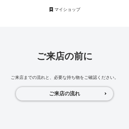
マイショップ
ご来店の前に
ご来店までの流れと、必要な持ち物をご確認ください。
ご来店の流れ