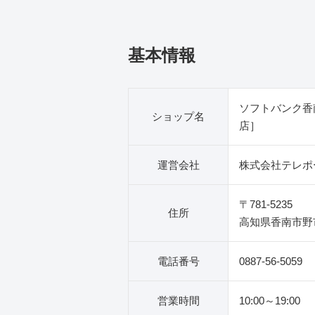
基本情報
ソフトバンク香
ショップ名
店］
運営会社
株式会社テレポ
〒781-5235
住所
高知県香南市野市
電話番号
0887-56-5059
営業時間
10:00～19:00