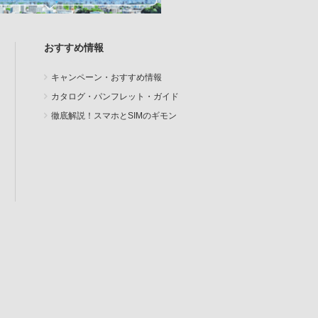
おすすめ情報
キャンペーン・おすすめ情報
カタログ・パンフレット・ガイド
徹底解説！スマホとSIMのギモン