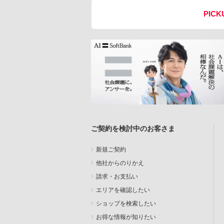
PICK
ご契約を検討中のお客さま
新規ご契約
他社からのりかえ
請求・お支払い
エリアを確認したい
ショップを検索したい
お得な情報が知りたい