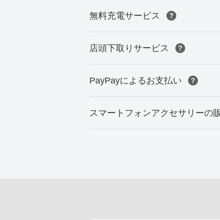
無料充電サービス
店頭下取りサービス
PayPayによるお支払い
スマートフォンアクセサリーの