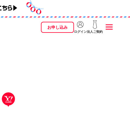
お申し込み
ログイン
法人ご契約