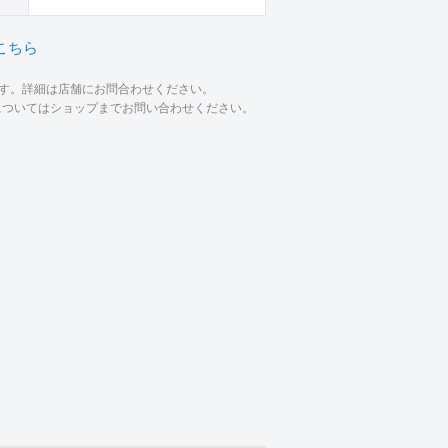
こちら
ます。詳細は店舗にお問合わせください。
材についてはショップまでお問い合わせください。