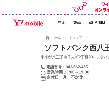
料金
製品
eSIM/SIM
ショップ
ホーム
ソフトバンク西八王
東京都八王子市千人町2丁目20‐1デラパ
電話番号：042-662-4651
営業時間 10:00～19:00
定休日：月一不定休