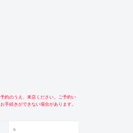
ご予約のうえ、来店ください。ご予約い
にお手続きができない場合があります。
○