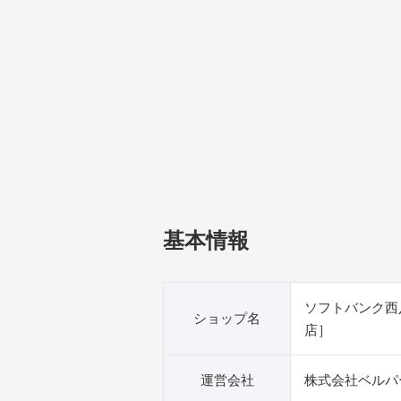
基本情報
ソフトバンク西
ショップ名
店］
運営会社
株式会社ベルパ