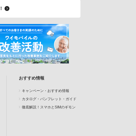
料！
おすすめ情報
キャンペーン・おすすめ情報
カタログ・パンフレット・ガイド
徹底解説！スマホとSIMのギモン