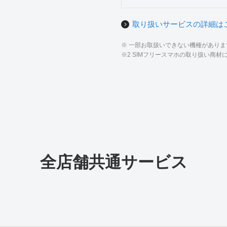
取り扱いサービスの詳細は
※ 一部お取扱いできない機種があり
※2 SIMフリースマホの取り扱い商
全店舗共通サービス