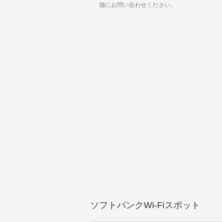
舗にお問い合わせください。
ソフトバンクWi-Fiスポット