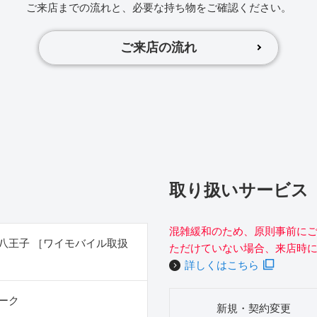
ご来店までの流れと、必要な持ち物をご確認ください。
ご来店の流れ
取り扱いサービス
混雑緩和のため、原則事前に
八王子 ［ワイモバイル取扱
ただけていない場合、来店時
詳しくはこちら
ーク
新規・契約変更