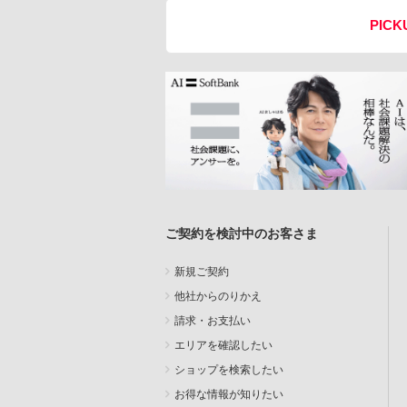
PICK
ご契約を検討中のお客さま
新規ご契約
他社からのりかえ
請求・お支払い
エリアを確認したい
ショップを検索したい
お得な情報が知りたい