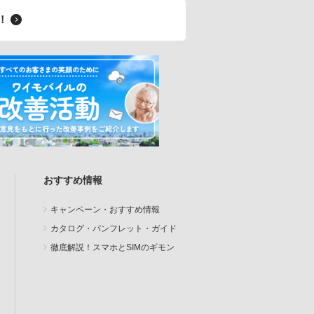
料！
おすすめ情報
キャンペーン・おすすめ情報
カタログ・パンフレット・ガイド
徹底解説！スマホとSIMのギモン