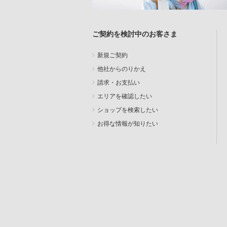
ご契約を検討中のお客さま
新規ご契約
他社からのりかえ
請求・お支払い
エリアを確認したい
ショップを検索したい
お得な情報が知りたい
SEARCH