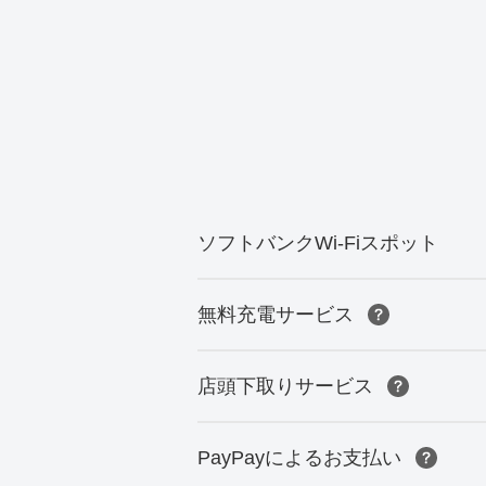
ソフトバンクWi-Fiスポット
無料充電サービス
店頭下取りサービス
PayPayによるお支払い