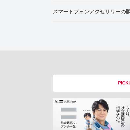
スマートフォンアクセサリーの
PICK