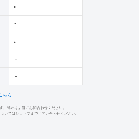
○
○
○
－
－
こちら
ます。詳細は店舗にお問合わせください。
材についてはショップまでお問い合わせください。