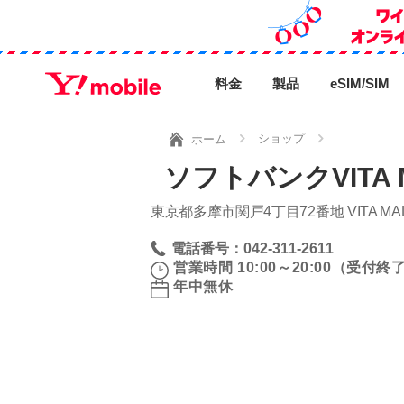
料金
製品
eSIM/SIM
ショップ
ホーム
ソフトバンクVITA 
東京都多摩市関戸4丁目72番地 VITA MALL 
電話番号：042-311-2611
営業時間 10:00～20:00（受付終了 
年中無休