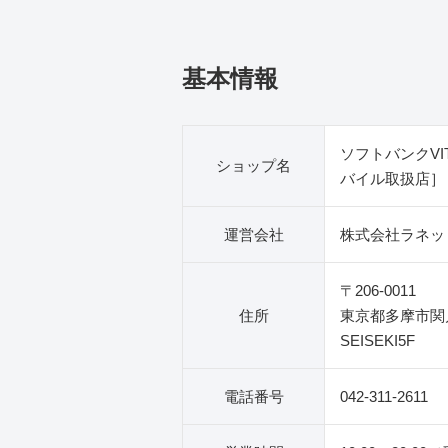
基本情報
ソフトバンクVITA
ショップ名
バイル取扱店］
運営会社
株式会社ラネッ
〒206-0011
住所
東京都多摩市関戸4
SEISEKI5F
電話番号
042-311-2611