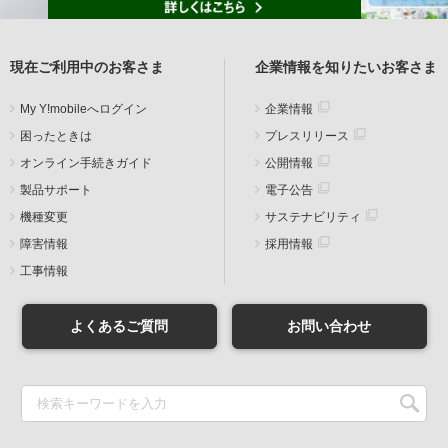
現在ご利用中のお客さま
企業情報を知りたいお客さま
My Y!mobileへログイン
企業情報
困ったときは
プレスリリース
オンライン手続きガイド
公開情報
製品サポート
電子公告
機種変更
サステナビリティ
障害情報
採用情報
工事情報
よくあるご質問
お問い合わせ