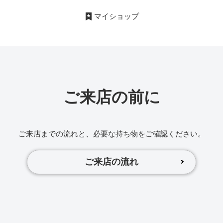
マイショップ
ご来店の前に
ご来店までの流れと、必要な持ち物をご確認ください。
ご来店の流れ