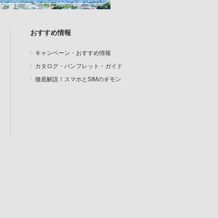
おすすめ情報
キャンペーン・おすすめ情報
カタログ・パンフレット・ガイド
徹底解説！スマホとSIMのギモン