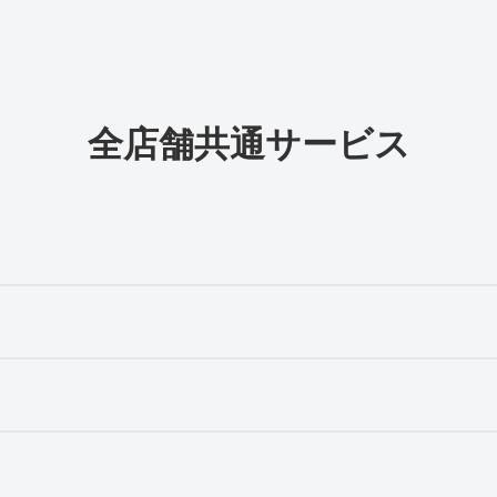
全店舗共通サービス