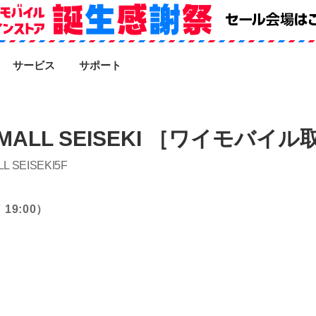
SEARCH
サービス
サポート
MALL SEISEKI ［ワイモバイ
SEISEKI5F
19:00）