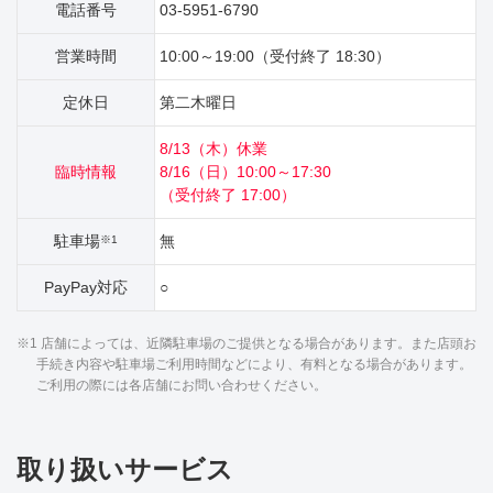
電話番号
03-5951-6790
営業時間
10:00～19:00（受付終了 18:30）
定休日
第二木曜日
8/13（木）休業
臨時情報
8/16（日）10:00～17:30
（受付終了 17:00）
駐車場
無
※1
PayPay対応
○
※1 店舗によっては、近隣駐車場のご提供となる場合があります。また店頭お
手続き内容や駐車場ご利用時間などにより、有料となる場合があります。
ご利用の際には各店舗にお問い合わせください。
取り扱いサービス