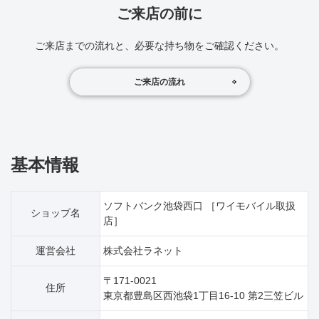
ご来店の前に
ご来店までの流れと、必要な持ち物をご確認ください。
ご来店の流れ
基本情報
ソフトバンク池袋西口 ［ワイモバイル取扱
ショップ名
店］
運営会社
株式会社ラネット
〒171-0021
住所
東京都豊島区西池袋1丁目16‐10 第2三笠ビル