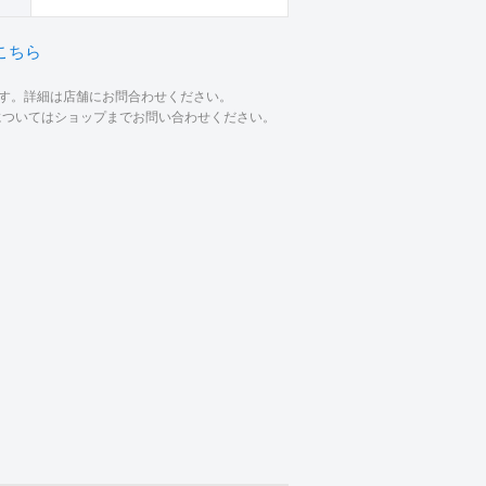
こちら
ます。詳細は店舗にお問合わせください。
材についてはショップまでお問い合わせください。