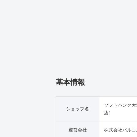
基本情報
ソフトバンク大
ショップ名
店］
運営会社
株式会社バルコ