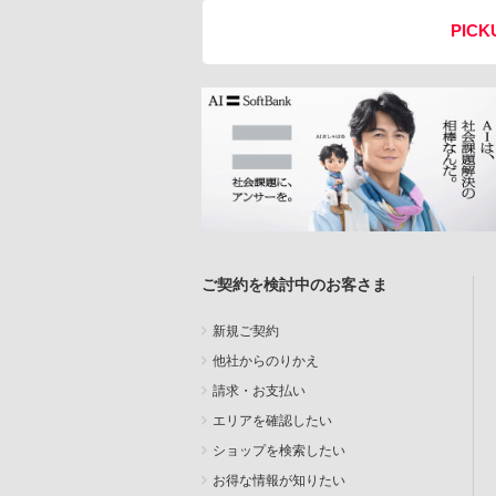
PICK
ご契約を検討中のお客さま
新規ご契約
他社からのりかえ
請求・お支払い
エリアを確認したい
ショップを検索したい
お得な情報が知りたい