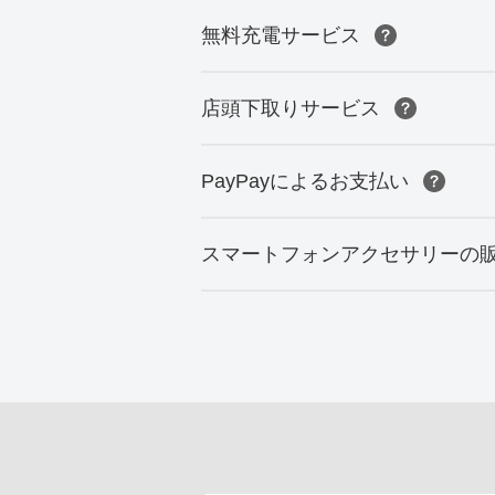
無料充電サービス
店頭下取りサービス
PayPayによるお支払い
スマートフォンアクセサリーの