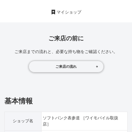
マイショップ
ご来店の前に
ご来店までの流れと、必要な持ち物をご確認ください。
ご来店の流れ
基本情報
ソフトバンク表参道 ［ワイモバイル取扱
ショップ名
店］