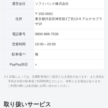
運営会社
ソフトバンク株式会社
〒150-0001
住所
東京都渋谷区神宮前1丁目13‐9 アルテカプラ
ザ1F
電話番号
0800-888-7536
営業時間
10:00～20:00
駐車場
無
※1
PayPay対応
○
※1 店舗によっては、近隣駐車場のご提供となる場合があります。また店頭お
手続き内容や駐車場ご利用時間などにより、有料となる場合があります。
ご利用の際には各店舗にお問い合わせください。
取り扱いサービス