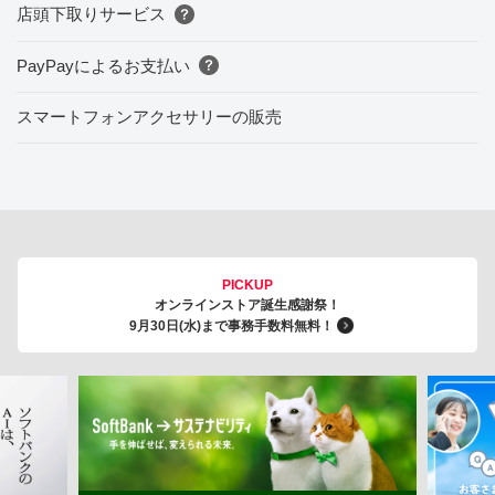
店頭下取りサービス
PayPayによるお支払い
スマートフォンアクセサリーの販売
PICKUP
オンラインストア誕生感謝祭！
9月30日(水)まで事務手数料無料！