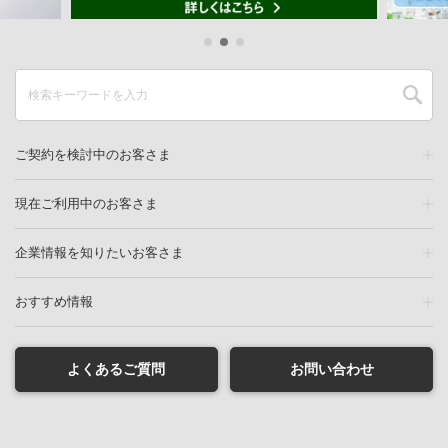
ご契約を検討中のお客さま
現在ご利用中のお客さま
企業情報を知りたいお客さま
おすすめ情報
よくあるご質問
お問い合わせ