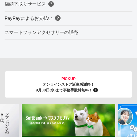
店頭下取りサービス
PayPayによるお支払い
スマートフォンアクセサリーの販売
PICKUP
オンラインストア誕生感謝祭！
9月30日(水)まで事務手数料無料！