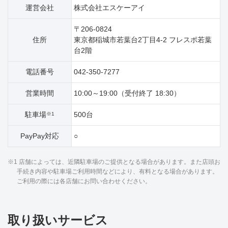
運営会社
株式会社エスケーアイ
〒206-0824
住所
東京都稲城市若葉台2丁目4‐2 フレスポ若葉
台2階
電話番号
042-350-7277
営業時間
10:00～19:00（受付終了 18:30）
駐車場
500台
※1
PayPay対応
○
※1 店舗によっては、近隣駐車場のご提供となる場合があります。また店頭お
手続き内容や駐車場ご利用時間などにより、有料となる場合があります。
ご利用の際には各店舗にお問い合わせください。
取り扱いサービス