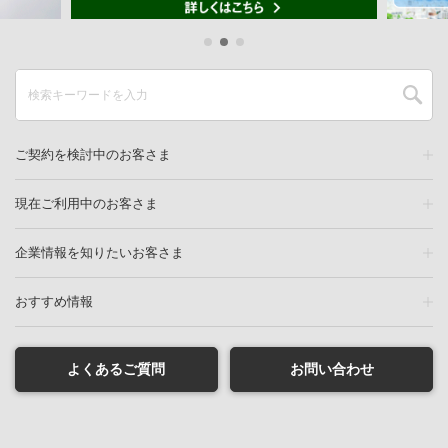
ご契約を検討中のお客さま
現在ご利用中のお客さま
企業情報を知りたいお客さま
おすすめ情報
よくあるご質問
お問い合わせ