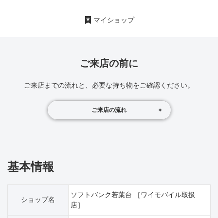
マイショップ
ご来店の前に
ご来店までの流れと、必要な持ち物をご確認ください。
ご来店の流れ
基本情報
ソフトバンク若葉台 ［ワイモバイル取扱
ショップ名
店］