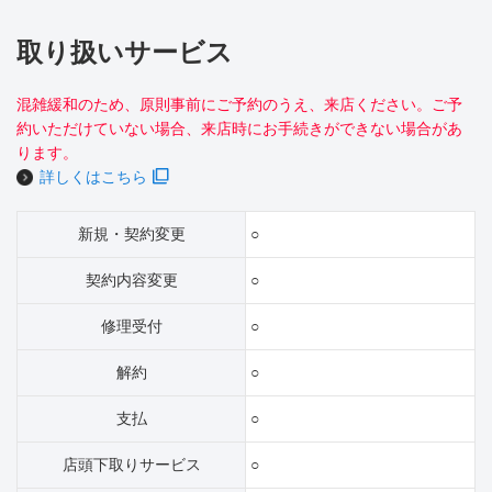
取り扱いサービス
混雑緩和のため、原則事前にご予約のうえ、来店ください。ご予
約いただけていない場合、来店時にお手続きができない場合があ
ります。
詳しくはこちら
新規・契約変更
○
契約内容変更
○
修理受付
○
解約
○
支払
○
店頭下取りサービス
○