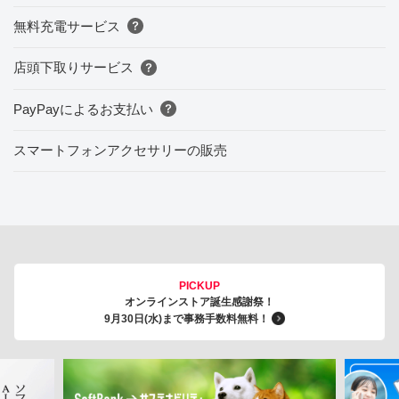
無料充電サービス
店頭下取りサービス
PayPayによるお支払い
スマートフォンアクセサリーの販売
PICKUP
オンラインストア誕生感謝祭！
9月30日(水)まで事務手数料無料！