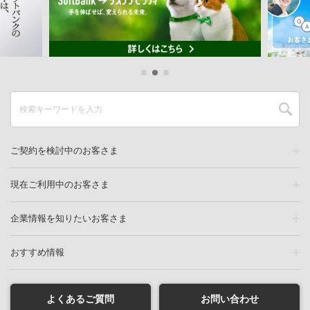
ご契約を検討中のお客さま
現在ご利用中のお客さま
企業情報を知りたいお客さま
おすすめ情報
よくあるご質問
お問い合わせ