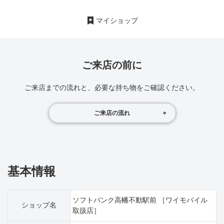
マイショップ
ご来店の前に
ご来店までの流れと、必要な持ち物をご確認ください。
ご来店の流れ
基本情報
ソフトバンク高幡不動駅前 ［ワイモバイル
ショップ名
取扱店］