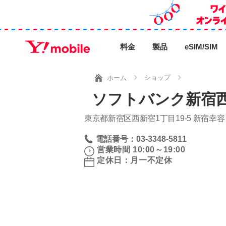
料金
製品
eSIM/SIM
ショップ
ホーム
ソフトバンク新宿西
東京都新宿区西新宿1丁目19‐5 新宿幸
電話番号：03-3348-5811
営業時間 10:00～19:00
定休日：月一不定休