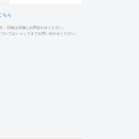
こちら
ます。詳細は店舗にお問合わせください。
材についてはショップまでお問い合わせください。