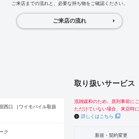
ご来店までの流れと、必要な持ち物をご確認ください。
ご来店の流れ
取り扱いサービス
混雑緩和のため、原則事前に
宿西口 ［ワイモバイル取扱
ただけていない場合、来店時
詳しくはこちら
ーク
新規・契約変更