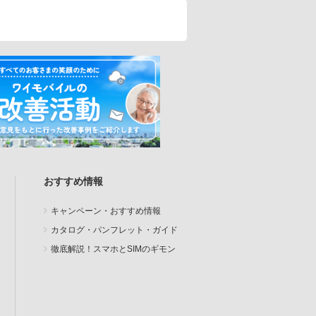
おすすめ情報
キャンペーン・おすすめ情報
カタログ・パンフレット・ガイド
徹底解説！スマホとSIMのギモン