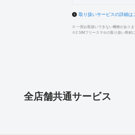
取り扱いサービスの詳細は
※ 一部お取扱いできない機種があり
※2 SIMフリースマホの取り扱い商
全店舗共通サービス