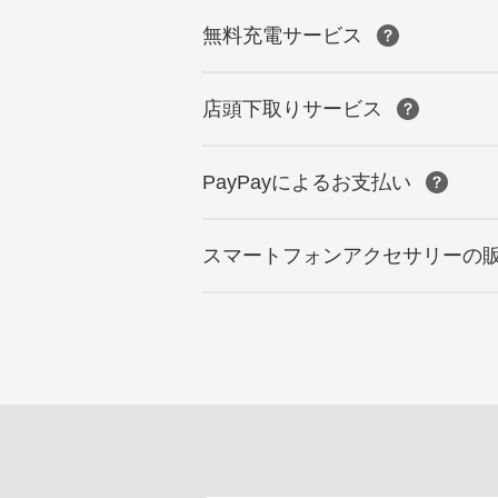
無料充電サービス
店頭下取りサービス
PayPayによるお支払い
スマートフォンアクセサリーの