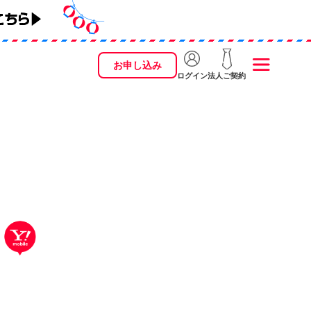
お申し込み
ログイン
法人ご契約