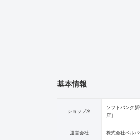
基本情報
ソフトバンク新
ショップ名
店］
運営会社
株式会社ベルパ