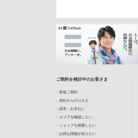
ご契約を検討中のお客さま
新規ご契約
他社からのりかえ
請求・お支払い
エリアを確認したい
ショップを検索したい
お得な情報が知りたい