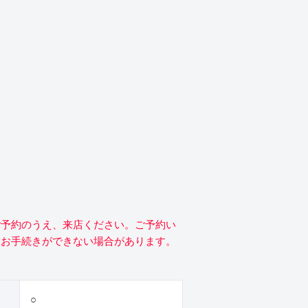
ご予約のうえ、来店ください。ご予約い
にお手続きができない場合があります。
○