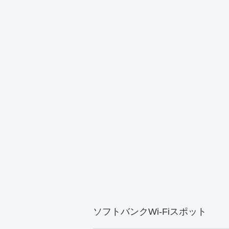
ソフトバンクWi-Fiスポット