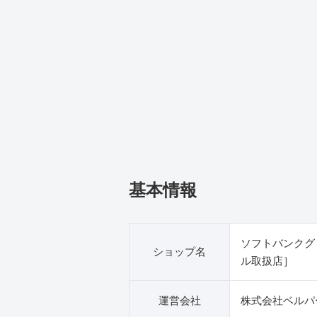
基本情報
ソフトバンクグ
ショップ名
ル取扱店］
運営会社
株式会社ベルパ