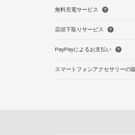
無料充電サービス
店頭下取りサービス
PayPayによるお支払い
スマートフォンアクセサリーの