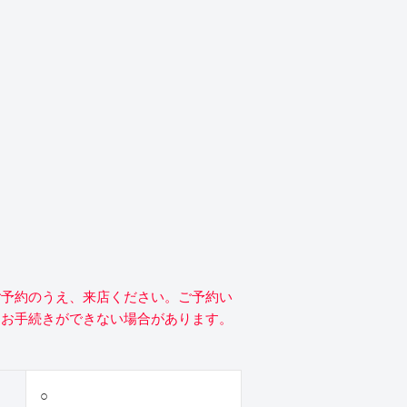
ご予約のうえ、来店ください。ご予約い
にお手続きができない場合があります。
○