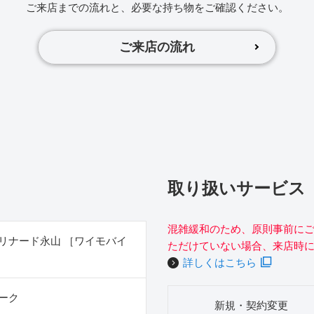
ご来店までの流れと、必要な持ち物をご確認ください。
ご来店の流れ
取り扱いサービス
混雑緩和のため、原則事前に
リナード永山 ［ワイモバイ
ただけていない場合、来店時
詳しくはこちら
ーク
新規・契約変更