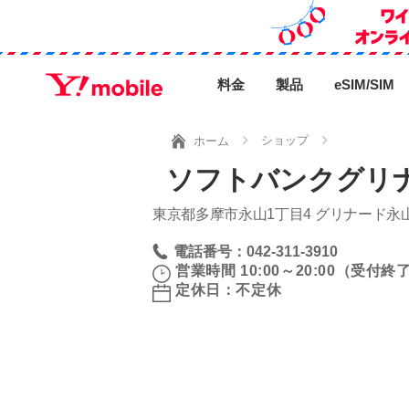
料金
製品
eSIM/SIM
ショップ
ホーム
ソフトバンクグリ
東京都多摩市永山1丁目4 グリナード永
電話番号：042-311-3910
営業時間 10:00～20:00（受付終了 
定休日：不定休