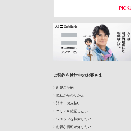
PICK
ご契約を検討中のお客さま
新規ご契約
他社からのりかえ
請求・お支払い
エリアを確認したい
ショップを検索したい
お得な情報が知りたい