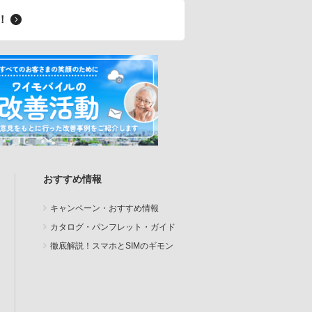
料！
おすすめ情報
キャンペーン・おすすめ情報
カタログ・パンフレット・ガイド
徹底解説！スマホとSIMのギモン