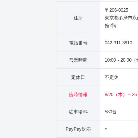
〒206-0025
住所
東京都多摩市永
館2階
電話番号
042-311-3910
営業時間
10:00～20:00
定休日
不定休
臨時情報
8/20（木）～2
駐車場
580台
※1
PayPay対応
○