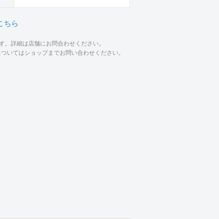
こちら
ます。詳細は店舗にお問合わせください。
材についてはショップまでお問い合わせください。