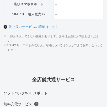
店頭スマホサポート
－
SIMフリー端末販売
－
※2
取り扱いサービスの詳細はこちら
※ 一部お取扱いできない機種があります。詳細は店舗にお問合わせくださ
い。
※2 SIMフリースマホの取り扱い商材についてはショップまでお問い合わせく
ださい。
全店舗共通サービス
ソフトバンクWi-Fiスポット
無料充電サービス