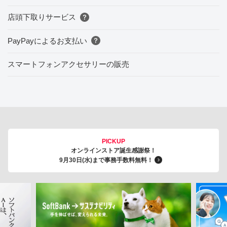
店頭下取りサービス
PayPayによるお支払い
スマートフォンアクセサリーの販売
PICKUP
オンラインストア誕生感謝祭！
9月30日(水)まで事務手数料無料！