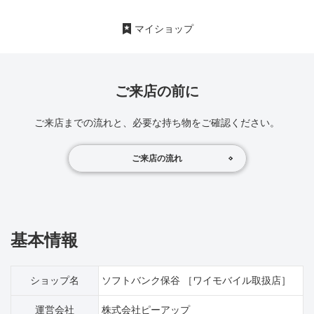
マイショップ
ご来店の前に
ご来店までの流れと、必要な持ち物をご確認ください。
ご来店の流れ
基本情報
ショップ名
ソフトバンク保谷 ［ワイモバイル取扱店］
運営会社
株式会社ピーアップ