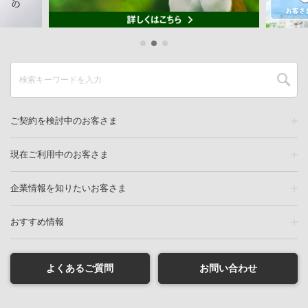
ご契約を検討中のお客さま
現在ご利用中のお客さま
企業情報を知りたいお客さま
おすすめ情報
よくあるご質問
お問い合わせ