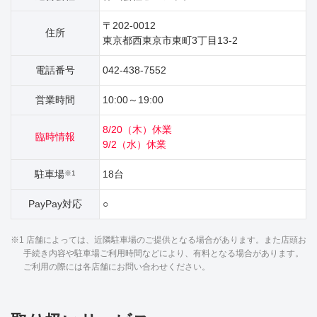
〒202-0012
住所
東京都西東京市東町3丁目13‐2
電話番号
042-438-7552
営業時間
10:00～19:00
8/20（木）休業
臨時情報
9/2（水）休業
駐車場
18台
※1
PayPay対応
○
※1 店舗によっては、近隣駐車場のご提供となる場合があります。また店頭お
手続き内容や駐車場ご利用時間などにより、有料となる場合があります。
ご利用の際には各店舗にお問い合わせください。