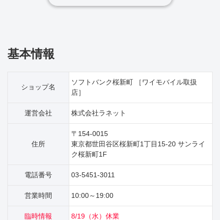
基本情報
ソフトバンク桜新町 ［ワイモバイル取扱
ショップ名
店］
運営会社
株式会社ラネット
〒154-0015
住所
東京都世田谷区桜新町1丁目15‐20 サンライ
ク桜新町1F
電話番号
03-5451-3011
営業時間
10:00～19:00
臨時情報
8/19（水）休業