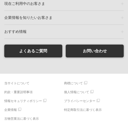
現在ご利用中のお客さま
企業情報を知りたいお客さま
おすすめ情報
よくあるご質問
お問い合わせ
当サイトについて
商標について
約款・重要説明事項
個人情報について
情報セキュリティポリシー
プライバシーセンター
企業情報
特定商取引法に基づく表示
古物営業法に基づく表示