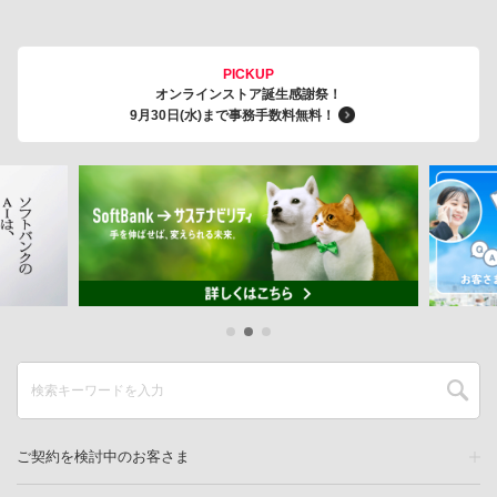
PICKUP
オンラインストア誕生感謝祭！
9月30日(水)まで事務手数料無料！
ご契約を検討中のお客さま