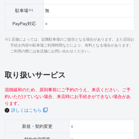
駐車場
無
※1
PayPay対応
○
※1 店舗によっては、近隣駐車場のご提供となる場合があります。また店頭お
手続き内容や駐車場ご利用時間などにより、有料となる場合があります。
ご利用の際には各店舗にお問い合わせください。
取り扱いサービス
混雑緩和のため、原則事前にご予約のうえ、来店ください。ご予
約いただけていない場合、来店時にお手続きができない場合があ
ります。
詳しくはこちら
新規・契約変更
○