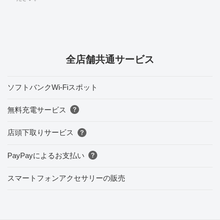
全店舗共通サービス
ソフトバンクWi-Fiスポット
無料充電サービス
店頭下取りサービス
PayPayによるお支払い
スマートフォンアクセサリーの販売