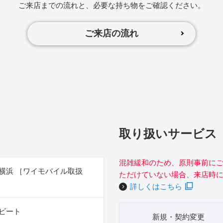
ご来店までの流れと、必要な持ち物をご確認ください。
ご来店の流れ
取り扱いサービス
混雑緩和のため、原則事前に
横浜 ［ワイモバイル取扱
ただけていない場合、来店時
詳しくはこちら
ビート
新規・契約変更