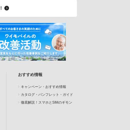
料！
おすすめ情報
キャンペーン・おすすめ情報
カタログ・パンフレット・ガイド
徹底解説！スマホとSIMのギモン