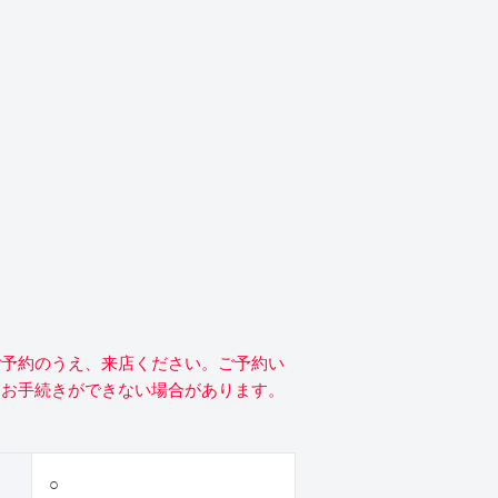
ご予約のうえ、来店ください。ご予約い
にお手続きができない場合があります。
○