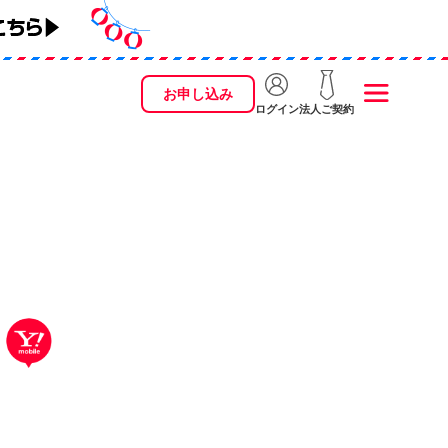
お申し込み
ログイン
法人ご契約