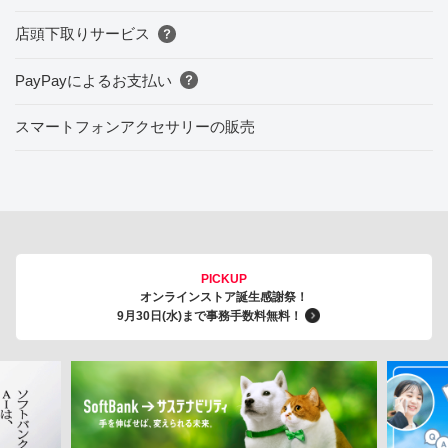
店頭下取りサービス
PayPayによるお支払い
スマートフォンアクセサリーの販売
PICKUP
オンラインストア誕生感謝祭！
9月30日(水)まで事務手数料無料！