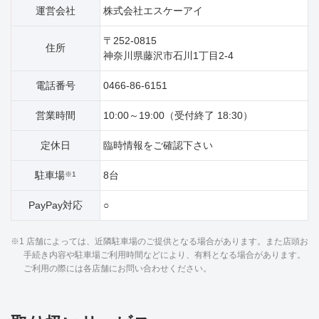
運営会社
株式会社エスケーアイ
〒252-0815
住所
神奈川県藤沢市石川1丁目2‐4
電話番号
0466-86-6151
営業時間
10:00～19:00（受付終了 18:30）
定休日
臨時情報をご確認下さい
駐車場
8台
※1
PayPay対応
○
※1 店舗によっては、近隣駐車場のご提供となる場合があります。また店頭お
手続き内容や駐車場ご利用時間などにより、有料となる場合があります。
ご利用の際には各店舗にお問い合わせください。