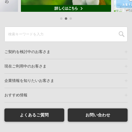
ご契約を検討中のお客さま
現在ご利用中のお客さま
企業情報を知りたいお客さま
おすすめ情報
よくあるご質問
お問い合わせ