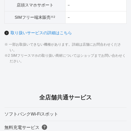
店頭スマホサポート
－
SIMフリー端末販売
－
※2
取り扱いサービスの詳細はこちら
※ 一部お取扱いできない機種があります。詳細は店舗にお問合わせくださ
い。
※2 SIMフリースマホの取り扱い商材についてはショップまでお問い合わせく
ださい。
全店舗共通サービス
ソフトバンクWi-Fiスポット
無料充電サービス