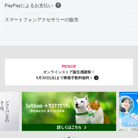
PayPayによるお支払い
スマートフォンアクセサリーの販売
PICKUP
オンラインストア誕生感謝祭！
9月30日(水)まで事務手数料無料！