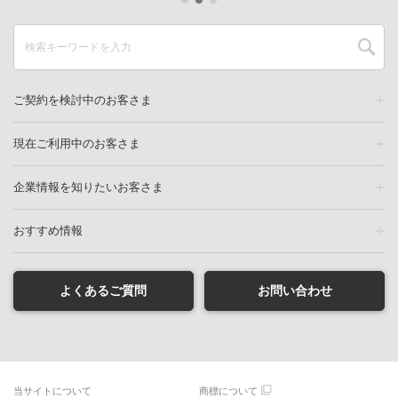
ご契約を検討中のお客さま
現在ご利用中のお客さま
企業情報を知りたいお客さま
おすすめ情報
よくあるご質問
お問い合わせ
当サイトについて
商標について