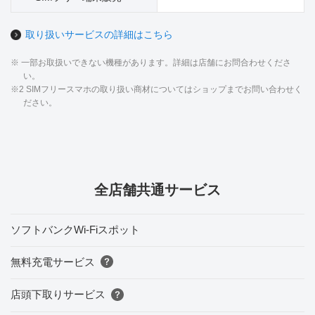
取り扱いサービスの詳細はこちら
※ 一部お取扱いできない機種があります。詳細は店舗にお問合わせくださ
い。
※2 SIMフリースマホの取り扱い商材についてはショップまでお問い合わせく
ださい。
全店舗共通サービス
ソフトバンクWi-Fiスポット
無料充電サービス
店頭下取りサービス