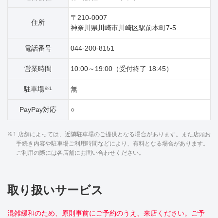
〒210-0007
住所
神奈川県川崎市川崎区駅前本町7‐5
電話番号
044-200-8151
営業時間
10:00～19:00（受付終了 18:45）
駐車場
無
※1
PayPay対応
○
※1 店舗によっては、近隣駐車場のご提供となる場合があります。また店頭お
手続き内容や駐車場ご利用時間などにより、有料となる場合があります。
ご利用の際には各店舗にお問い合わせください。
取り扱いサービス
混雑緩和のため、原則事前にご予約のうえ、来店ください。ご予