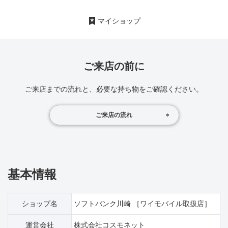
マイショップ
ご来店の前に
ご来店までの流れと、必要な持ち物をご確認ください。
ご来店の流れ
基本情報
ショップ名
ソフトバンク川崎 ［ワイモバイル取扱店］
運営会社
株式会社コスモネット