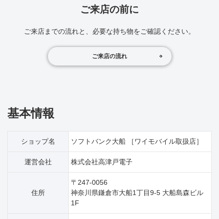
ご来店の前に
ご来店までの流れと、必要な持ち物をご確認ください。
ご来店の流れ
基本情報
ショップ名
ソフトバンク大船 ［ワイモバイル取扱店］
運営会社
株式会社高津戸電子
〒247-0056
住所
神奈川県鎌倉市大船1丁目9‐5 大船島森ビル
1F