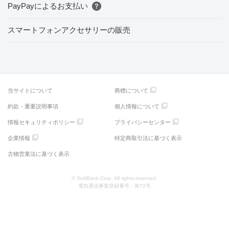
PayPayによるお支払い
スマートフォンアクセサリーの販売
当サイトについて
商標について
約款・重要説明事項
個人情報について
情報セキュリティポリシー
プライバシーセンター
企業情報
特定商取引法に基づく表示
古物営業法に基づく表示
© SoftBank Corp. All rights reserved.
電気通信事業登録番号：第72号