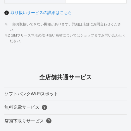
取り扱いサービスの詳細はこちら
※ 一部お取扱いできない機種があります。詳細は店舗にお問合わせくださ
い。
※2 SIMフリースマホの取り扱い商材についてはショップまでお問い合わせく
ださい。
全店舗共通サービス
ソフトバンクWi-Fiスポット
無料充電サービス
店頭下取りサービス