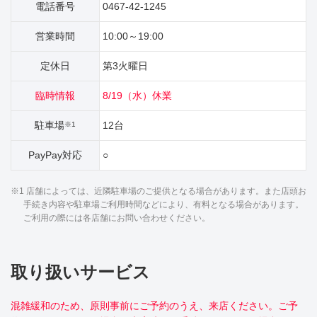
電話番号
0467-42-1245
営業時間
10:00～19:00
定休日
第3火曜日
臨時情報
8/19（水）休業
駐車場
12台
※1
PayPay対応
○
※1 店舗によっては、近隣駐車場のご提供となる場合があります。また店頭お
手続き内容や駐車場ご利用時間などにより、有料となる場合があります。
ご利用の際には各店舗にお問い合わせください。
取り扱いサービス
混雑緩和のため、原則事前にご予約のうえ、来店ください。ご予