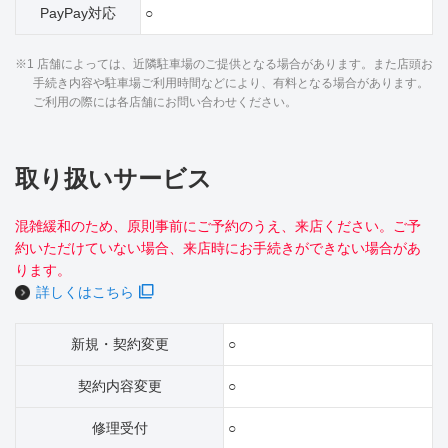
PayPay対応
○
※1 店舗によっては、近隣駐車場のご提供となる場合があります。また店頭お
手続き内容や駐車場ご利用時間などにより、有料となる場合があります。
ご利用の際には各店舗にお問い合わせください。
取り扱いサービス
混雑緩和のため、原則事前にご予約のうえ、来店ください。ご予
約いただけていない場合、来店時にお手続きができない場合があ
ります。
詳しくはこちら
新規・契約変更
○
契約内容変更
○
修理受付
○