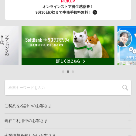
PICKUP
オンラインストア誕生感謝祭！
9月30日(水)まで事務手数料無料！
ご契約を検討中のお客さま
現在ご利用中のお客さま
企業情報を知りたいお客さま