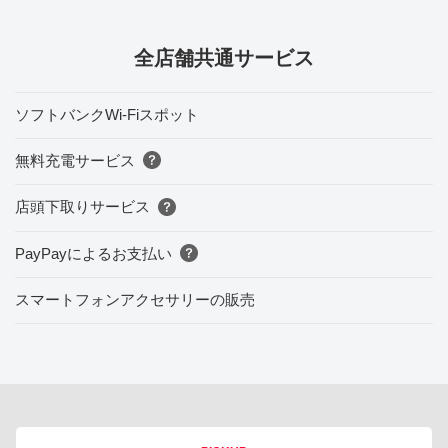
全店舗共通サービス
ソフトバンクWi-Fiスポット
無料充電サービス
店頭下取りサービス
PayPayによるお支払い
スマートフォンアクセサリーの販売