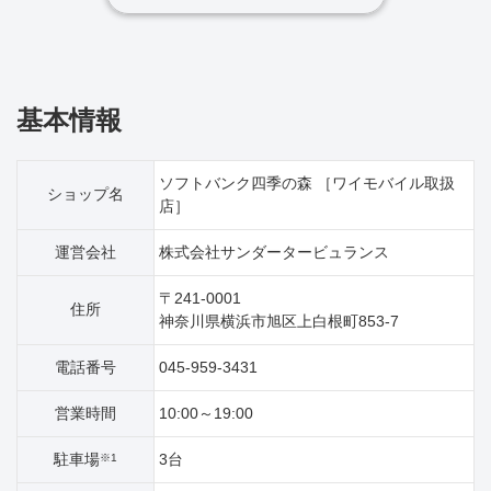
基本情報
ソフトバンク四季の森 ［ワイモバイル取扱
ショップ名
店］
運営会社
株式会社サンダータービュランス
〒241-0001
住所
神奈川県横浜市旭区上白根町853‐7
電話番号
045-959-3431
営業時間
10:00～19:00
駐車場
3台
※1