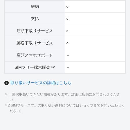
解約
○
支払
○
店頭下取りサービス
○
郵送下取りサービス
○
店頭スマホサポート
－
SIMフリー端末販売
－
※2
取り扱いサービスの詳細はこちら
※ 一部お取扱いできない機種があります。詳細は店舗にお問合わせくださ
い。
※2 SIMフリースマホの取り扱い商材についてはショップまでお問い合わせく
ださい。