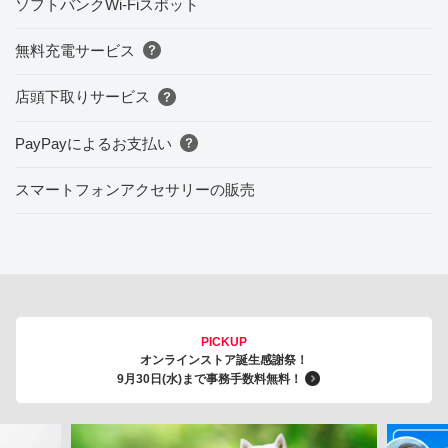
ソフトバンクWi-Fiスポット
無料充電サービス
店頭下取りサービス
PayPayによるお支払い
スマートフォンアクセサリーの販売
PICKUP
オンラインストア誕生感謝祭！
9月30日(水)まで事務手数料無料！