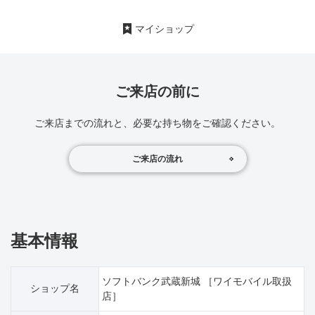
マイショップ
ご来店の前に
ご来店までの流れと、必要な持ち物をご確認ください。
ご来店の流れ
基本情報
ソフトバンク武蔵新城 ［ワイモバイル取扱
ショップ名
店］