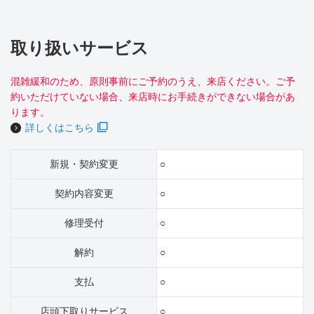
取り扱いサービス
混雑緩和のため、原則事前にご予約のうえ、来店ください。ご予
約いただけていない場合、来店時にお手続きができない場合があ
ります。
詳しくはこちら
新規・契約変更
○
契約内容変更
○
修理受付
○
解約
○
支払
○
店頭下取りサービス
○