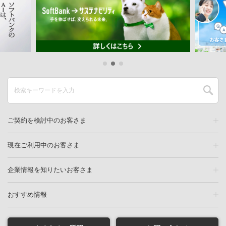
ご契約を検討中のお客さま
現在ご利用中のお客さま
企業情報を知りたいお客さま
おすすめ情報