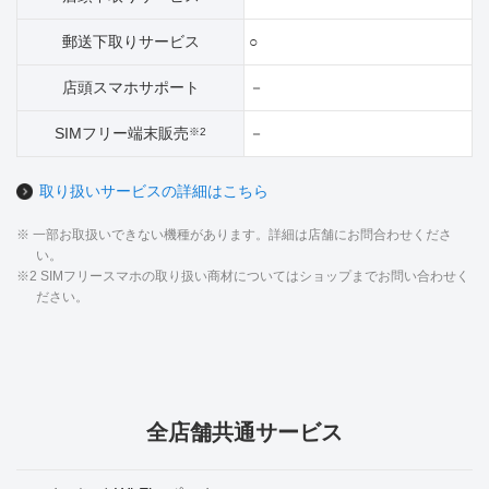
郵送下取りサービス
○
店頭スマホサポート
－
SIMフリー端末販売
－
※2
取り扱いサービスの詳細はこちら
※ 一部お取扱いできない機種があります。詳細は店舗にお問合わせくださ
い。
※2 SIMフリースマホの取り扱い商材についてはショップまでお問い合わせく
ださい。
全店舗共通サービス