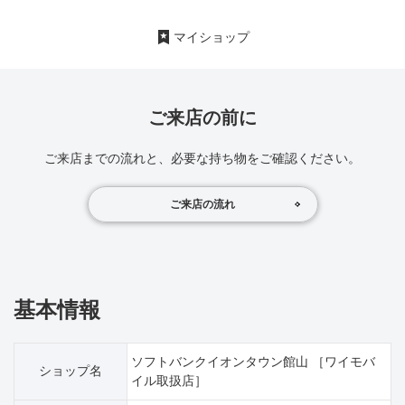
マイショップ
ご来店の前に
ご来店までの流れと、必要な持ち物をご確認ください。
ご来店の流れ
基本情報
ソフトバンクイオンタウン館山 ［ワイモバ
ショップ名
イル取扱店］