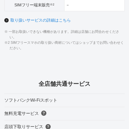
SIMフリー端末販売
－
※2
取り扱いサービスの詳細はこちら
※ 一部お取扱いできない機種があります。詳細は店舗にお問合わせくださ
い。
※2 SIMフリースマホの取り扱い商材についてはショップまでお問い合わせく
ださい。
全店舗共通サービス
ソフトバンクWi-Fiスポット
無料充電サービス
店頭下取りサービス