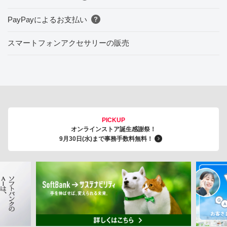
PayPayによるお支払い
スマートフォンアクセサリーの販売
PICKUP
オンラインストア誕生感謝祭！
9月30日(水)まで事務手数料無料！