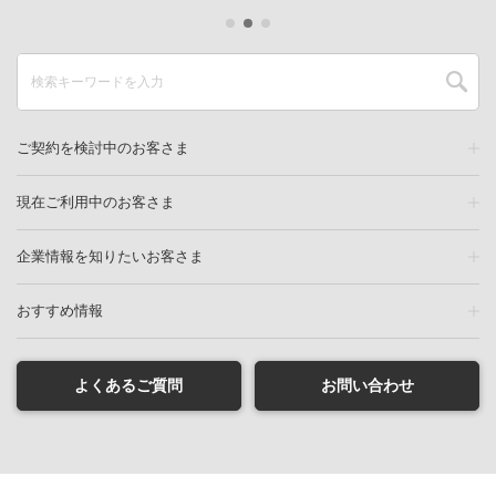
ご契約を検討中のお客さま
現在ご利用中のお客さま
企業情報を知りたいお客さま
おすすめ情報
よくあるご質問
お問い合わせ