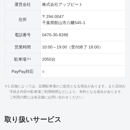
運営会社
株式会社アップビート
〒294-0047
住所
千葉県館山市八幡545‐1
電話番号
0470-30-8288
営業時間
10:00～19:00（受付終了 18:00）
駐車場
2050台
※1
PayPay対応
○
※1 店舗によっては、近隣駐車場のご提供となる場合があります。また店頭お
手続き内容や駐車場ご利用時間などにより、有料となる場合があります。
ご利用の際には各店舗にお問い合わせください。
取り扱いサービス