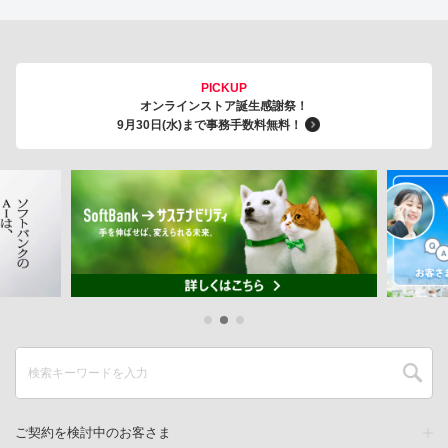
PICKUP
オンラインストア誕生感謝祭！
9月30日(水)まで事務手数料無料！
ご契約を検討中のお客さま