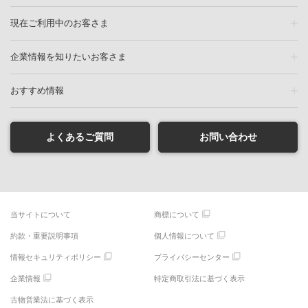
現在ご利用中のお客さま
企業情報を知りたいお客さま
おすすめ情報
よくあるご質問
お問い合わせ
当サイトについて
商標について
約款・重要説明事項
個人情報について
情報セキュリティポリシー
プライバシーセンター
企業情報
特定商取引法に基づく表示
古物営業法に基づく表示