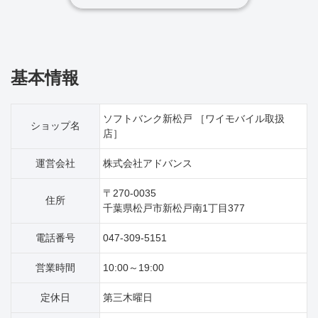
基本情報
ソフトバンク新松戸 ［ワイモバイル取扱
ショップ名
店］
運営会社
株式会社アドバンス
〒270-0035
住所
千葉県松戸市新松戸南1丁目377
電話番号
047-309-5151
営業時間
10:00～19:00
定休日
第三木曜日