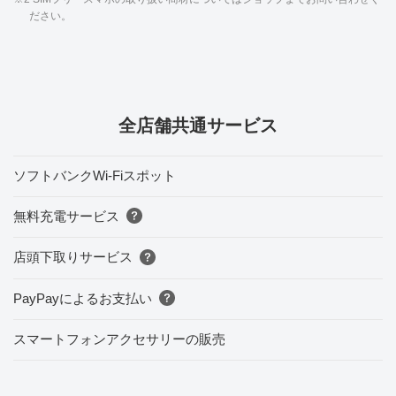
ださい。
全店舗共通サービス
ソフトバンクWi-Fiスポット
無料充電サービス
店頭下取りサービス
PayPayによるお支払い
スマートフォンアクセサリーの販売