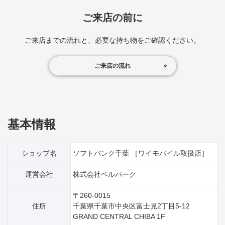
ご来店の前に
ご来店までの流れと、必要な持ち物をご確認ください。
ご来店の流れ
基本情報
ショップ名
ソフトバンク千葉 ［ワイモバイル取扱店］
運営会社
株式会社ベルパーク
〒260-0015
住所
千葉県千葉市中央区富士見2丁目5‐12
GRAND CENTRAL CHIBA 1F