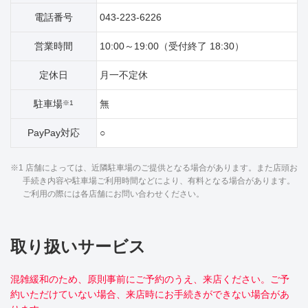
電話番号
043-223-6226
営業時間
10:00～19:00（受付終了 18:30）
定休日
月一不定休
駐車場
無
※1
PayPay対応
○
※1 店舗によっては、近隣駐車場のご提供となる場合があります。また店頭お
手続き内容や駐車場ご利用時間などにより、有料となる場合があります。
ご利用の際には各店舗にお問い合わせください。
取り扱いサービス
混雑緩和のため、原則事前にご予約のうえ、来店ください。ご予
約いただけていない場合、来店時にお手続きができない場合があ