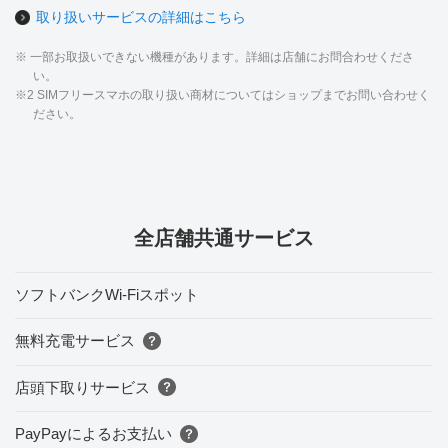
取り扱いサービスの詳細はこちら
※ 一部お取扱いできない機種があります。詳細は店舗にお問合わせくださ
い。
※2 SIMフリースマホの取り扱い商材についてはショップまでお問い合わせく
ださい。
全店舗共通サービス
ソフトバンクWi-Fiスポット
無料充電サービス
店頭下取りサービス
PayPayによるお支払い