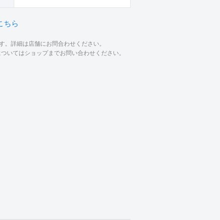
こちら
ます。詳細は店舗にお問合わせください。
材についてはショップまでお問い合わせください。