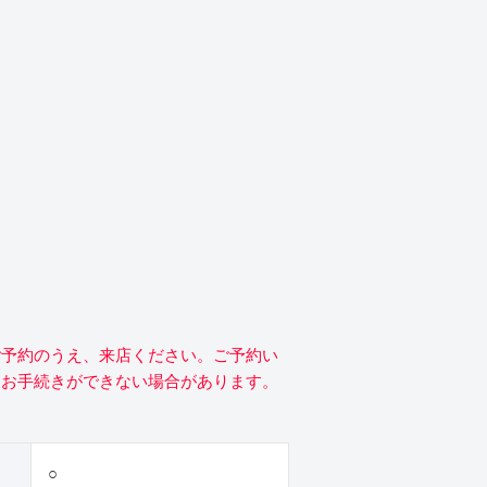
ご予約のうえ、来店ください。ご予約い
にお手続きができない場合があります。
○