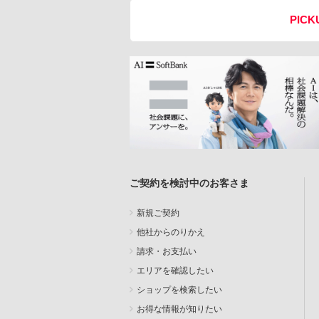
PICK
ご契約を検討中のお客さま
新規ご契約
他社からのりかえ
請求・お支払い
エリアを確認したい
ショップを検索したい
お得な情報が知りたい