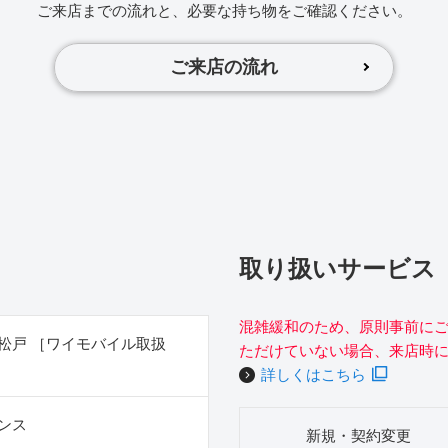
ご来店までの流れと、必要な持ち物をご確認ください。
ご来店の流れ
取り扱いサービス
混雑緩和のため、原則事前に
松戸 ［ワイモバイル取扱
ただけていない場合、来店時
詳しくはこちら
ンス
新規・契約変更