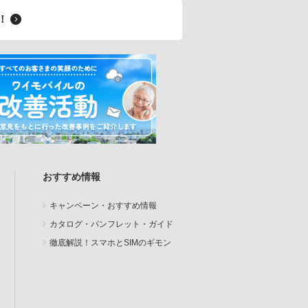
料！
おすすめ情報
キャンペーン・おすすめ情報
カタログ・パンフレット・ガイド
徹底解説！スマホとSIMのギモン