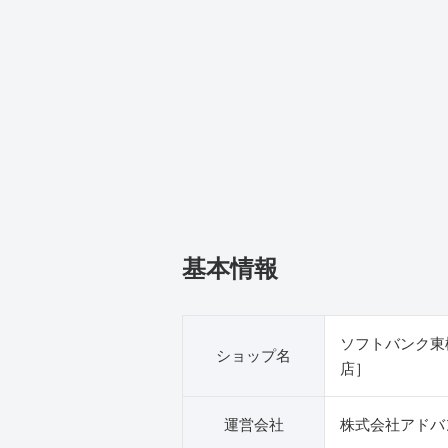
基本情報
ソフトバンク東
ショップ名
店］
運営会社
株式会社アドバ