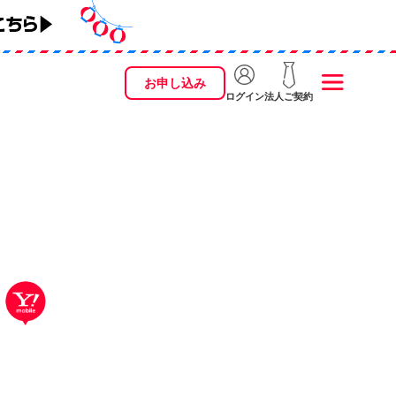
お申し込み
ログイン
法人ご契約