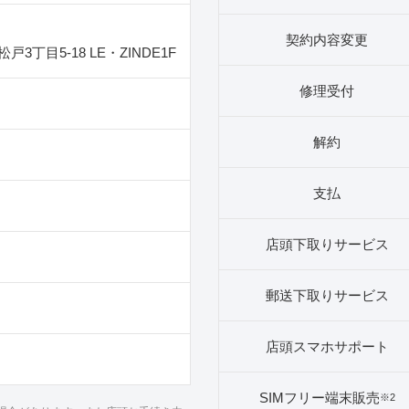
契約内容変更
3丁目5‐18 LE・ZINDE1F
修理受付
解約
支払
店頭下取りサービス
郵送下取りサービス
店頭スマホサポート
SIMフリー端末販売
※2