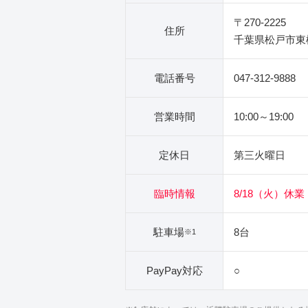
〒270-2225
住所
千葉県松戸市東松戸
電話番号
047-312-9888
営業時間
10:00～19:00
定休日
第三火曜日
臨時情報
8/18（火）休業
駐車場
8台
※1
PayPay対応
○