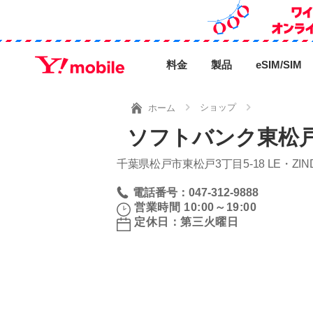
料金
製品
eSIM/SIM
ショップ
ホーム
ソフトバンク東松戸
千葉県松戸市東松戸3丁目5‐18 LE・ZIN
電話番号：047-312-9888
営業時間 10:00～19:00
定休日：第三火曜日