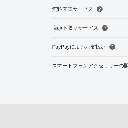
無料充電サービス
店頭下取りサービス
PayPayによるお支払い
スマートフォンアクセサリーの