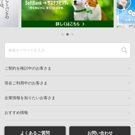
ご契約を検討中のお客さま
現在ご利用中のお客さま
企業情報を知りたいお客さま
おすすめ情報
よくあるご質問
お問い合わせ