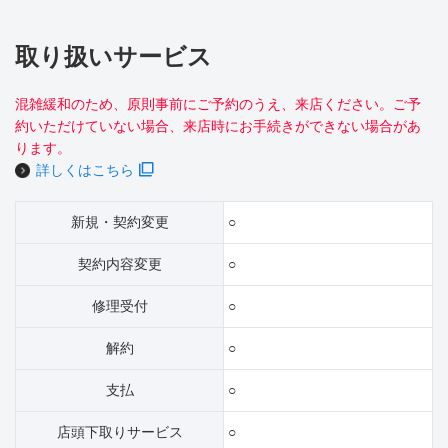
取り扱いサービス
混雑緩和のため、原則事前にご予約のうえ、来店ください。ご予
約いただけていない場合、来店時にお手続きができない場合があ
ります。
詳しくはこちら
新規・契約変更
○
契約内容変更
○
修理受付
○
解約
○
支払
○
店頭下取りサービス
○