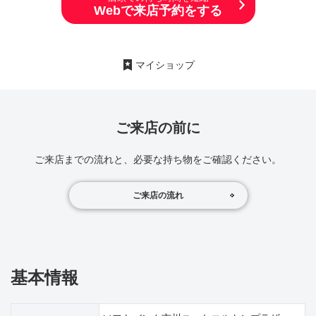
Webで来店予約をする
マイショップ
ご来店の前に
ご来店までの流れと、必要な持ち物をご確認ください。
ご来店の流れ
基本情報