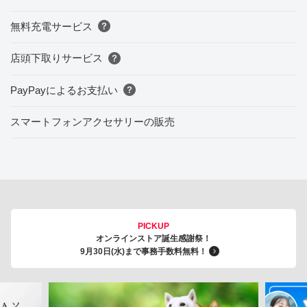
無料充電サービス
店頭下取りサービス
PayPayによるお支払い
スマートフォンアクセサリーの販売
PICKUP
オンラインストア誕生感謝祭！
9月30日(水)まで事務手数料無料！