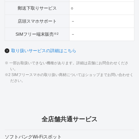
郵送下取りサービス
○
店頭スマホサポート
－
SIMフリー端末販売
－
※2
取り扱いサービスの詳細はこちら
※ 一部お取扱いできない機種があります。詳細は店舗にお問合わせくださ
い。
※2 SIMフリースマホの取り扱い商材についてはショップまでお問い合わせく
ださい。
全店舗共通サービス
ソフトバンクWi-Fiスポット