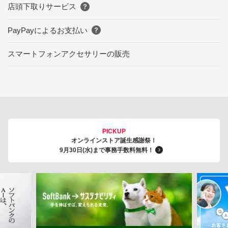
店頭下取りサービス
PayPayによるお支払い
スマートフォンアクセサリーの販売
PICKUP
オンラインストア誕生感謝祭！
9月30日(水)まで事務手数料無料！