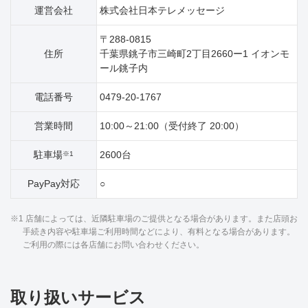
運営会社
株式会社日本テレメッセージ
〒288-0815
住所
千葉県銚子市三崎町2丁目2660ー1 イオンモ
ール銚子内
電話番号
0479-20-1767
営業時間
10:00～21:00（受付終了 20:00）
駐車場
2600台
※1
PayPay対応
○
※1 店舗によっては、近隣駐車場のご提供となる場合があります。また店頭お
手続き内容や駐車場ご利用時間などにより、有料となる場合があります。
ご利用の際には各店舗にお問い合わせください。
取り扱いサービス