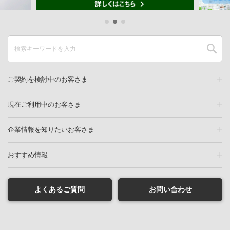
ご契約を検討中のお客さま
現在ご利用中のお客さま
企業情報を知りたいお客さま
おすすめ情報
よくあるご質問
お問い合わせ