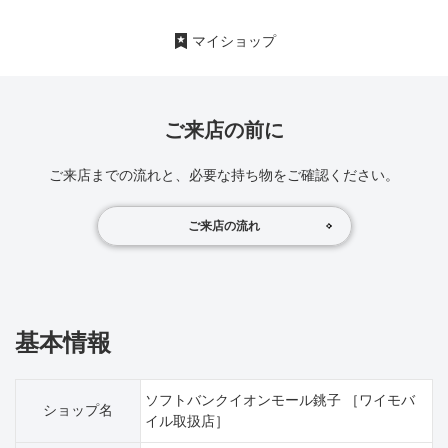
マイショップ
ご来店の前に
ご来店までの流れと、必要な持ち物をご確認ください。
ご来店の流れ
基本情報
ソフトバンクイオンモール銚子 ［ワイモバ
ショップ名
イル取扱店］