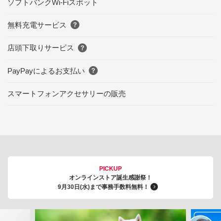
ソフトバンクWi-Fiスポット
無料充電サービス
店頭下取りサービス
PayPayによるお支払い
スマートフォンアクセサリーの販売
PICKUP
オンラインストア誕生感謝祭！
9月30日(水)まで事務手数料無料！