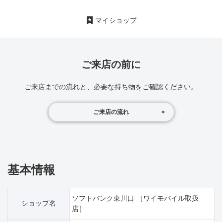
マイショップ
ご来店の前に
ご来店までの流れと、必要な持ち物をご確認ください。
ご来店の流れ
基本情報
ソフトバンク東川口 ［ワイモバイル取扱
ショップ名
店］