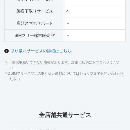
郵送下取りサービス
○
店頭スマホサポート
－
SIMフリー端末販売
－
※2
取り扱いサービスの詳細はこちら
※ 一部お取扱いできない機種があります。詳細は店舗にお問合わせくださ
い。
※2 SIMフリースマホの取り扱い商材についてはショップまでお問い合わせく
ださい。
全店舗共通サービス