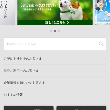
ご契約を検討中のお客さま
現在ご利用中のお客さま
企業情報を知りたいお客さま
おすすめ情報