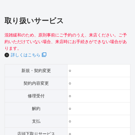
取り扱いサービス
混雑緩和のため、原則事前にご予約のうえ、来店ください。ご予
約いただけていない場合、来店時にお手続きができない場合があ
ります。
詳しくはこちら
新規・契約変更
○
契約内容変更
○
修理受付
○
解約
○
支払
○
店頭下取りサービス
○