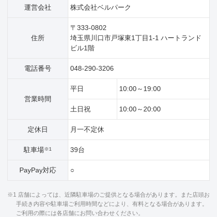
運営会社
株式会社ベルパーク
〒333-0802
住所
埼玉県川口市戸塚東1丁目1‐1 ハートランド
ビル1階
電話番号
048-290-3206
平日
10:00～19:00
営業時間
土日祝
10:00～20:00
定休日
月一不定休
駐車場
39台
※1
PayPay対応
○
※1 店舗によっては、近隣駐車場のご提供となる場合があります。また店頭お
手続き内容や駐車場ご利用時間などにより、有料となる場合があります。
ご利用の際には各店舗にお問い合わせください。