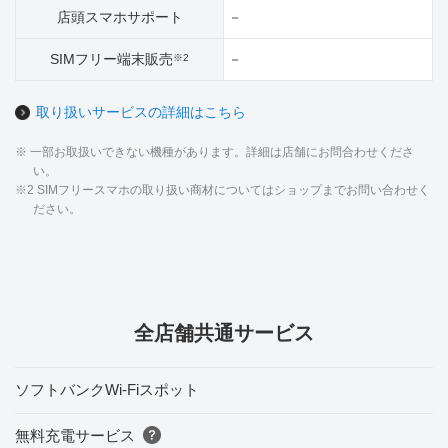
店頭スマホサポート
－
SIMフリー端末販売
－
※2
取り扱いサービスの詳細はこちら
※ 一部お取扱いできない機種があります。詳細は店舗にお問合わせくださ
い。
※2 SIMフリースマホの取り扱い商材についてはショップまでお問い合わせく
ださい。
全店舗共通サービス
ソフトバンクWi-Fiスポット
無料充電サービス