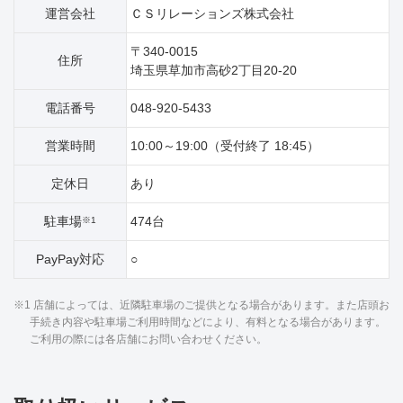
運営会社
ＣＳリレーションズ株式会社
〒340-0015
住所
埼玉県草加市高砂2丁目20‐20
電話番号
048-920-5433
営業時間
10:00～19:00（受付終了 18:45）
定休日
あり
駐車場
474台
※1
PayPay対応
○
※1 店舗によっては、近隣駐車場のご提供となる場合があります。また店頭お
手続き内容や駐車場ご利用時間などにより、有料となる場合があります。
ご利用の際には各店舗にお問い合わせください。