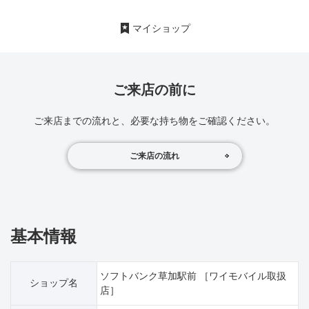
マイショップ
ご来店の前に
ご来店までの流れと、必要な持ち物をご確認ください。
ご来店の流れ
基本情報
ソフトバンク草加駅前 ［ワイモバイル取扱
ショップ名
店］