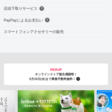
店頭下取りサービス
PayPayによるお支払い
スマートフォンアクセサリーの販売
PICKUP
オンラインストア誕生感謝祭！
9月30日(水)まで事務手数料無料！