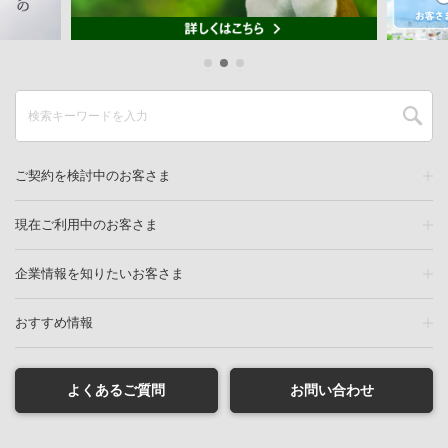
ご契約を検討中のお客さま
現在ご利用中のお客さま
企業情報を知りたいお客さま
おすすめ情報
よくあるご質問
お問い合わせ