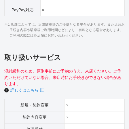
PayPay対応
○
※1 店舗によっては、近隣駐車場のご提供となる場合があります。また店頭お
手続き内容や駐車場ご利用時間などにより、有料となる場合があります。
ご利用の際には各店舗にお問い合わせください。
取り扱いサービス
混雑緩和のため、原則事前にご予約のうえ、来店ください。ご予
約いただけていない場合、来店時にお手続きができない場合があ
ります。
詳しくはこちら
新規・契約変更
○
契約内容変更
○