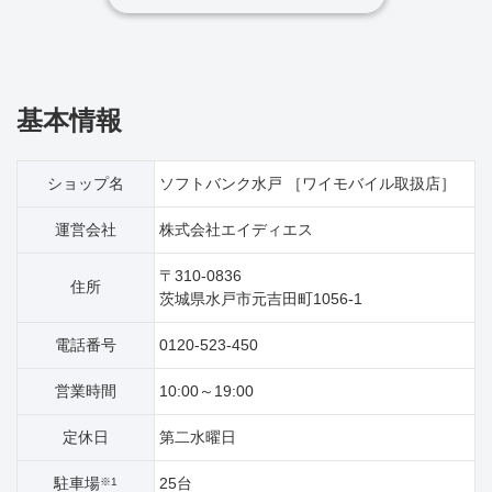
基本情報
ショップ名
ソフトバンク水戸 ［ワイモバイル取扱店］
運営会社
株式会社エイディエス
〒310-0836
住所
茨城県水戸市元吉田町1056‐1
電話番号
0120-523-450
営業時間
10:00～19:00
定休日
第二水曜日
駐車場
25台
※1