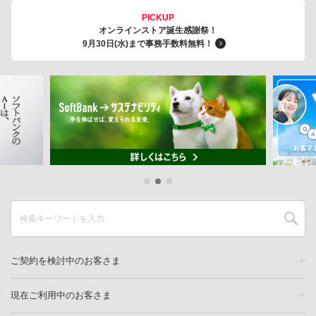
PICKUP
オンラインストア誕生感謝祭！
9月30日(水)まで事務手数料無料！
ご契約を検討中のお客さま
現在ご利用中のお客さま