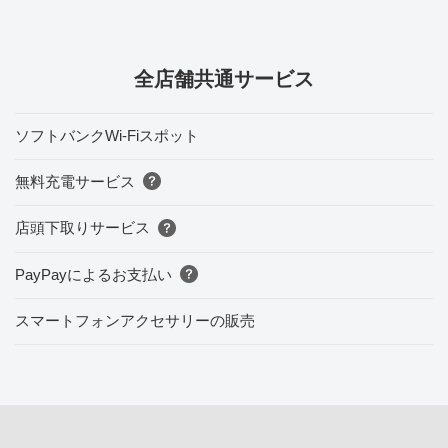
全店舗共通サービス
ソフトバンクWi-Fiスポット
無料充電サービス
店頭下取りサービス
PayPayによるお支払い
スマートフォンアクセサリーの販売