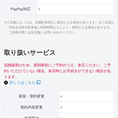
PayPay対応
○
※1 店舗によっては、近隣駐車場のご提供となる場合があります。また店頭お
手続き内容や駐車場ご利用時間などにより、有料となる場合があります。
ご利用の際には各店舗にお問い合わせください。
取り扱いサービス
混雑緩和のため、原則事前にご予約のうえ、来店ください。ご予
約いただけていない場合、来店時にお手続きができない場合があ
ります。
詳しくはこちら
新規・契約変更
○
契約内容変更
○