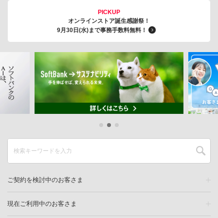
PICKUP
オンラインストア誕生感謝祭！
9月30日(水)まで事務手数料無料！
ご契約を検討中のお客さま
現在ご利用中のお客さま