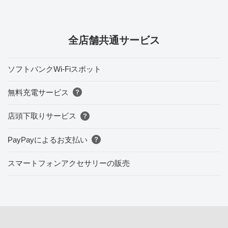
全店舗共通サービス
ソフトバンクWi-Fiスポット
無料充電サービス
店頭下取りサービス
PayPayによるお支払い
スマートフォンアクセサリーの販売