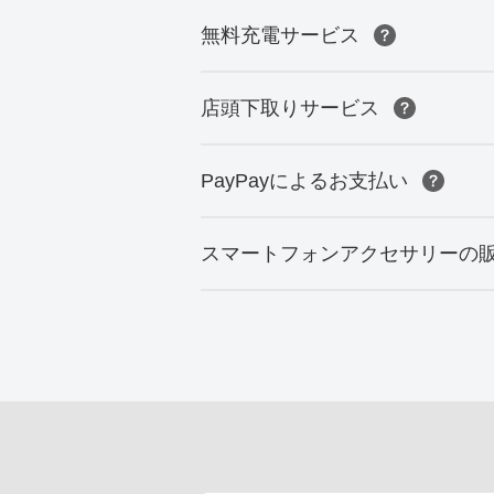
無料充電サービス
店頭下取りサービス
PayPayによるお支払い
スマートフォンアクセサリーの