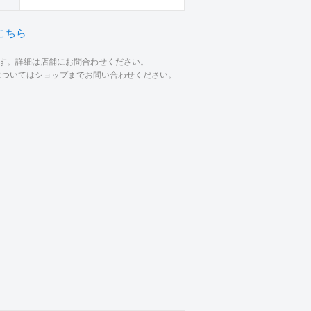
こちら
ます。詳細は店舗にお問合わせください。
材についてはショップまでお問い合わせください。