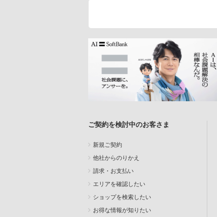
ご契約を検討中のお客さま
新規ご契約
他社からのりかえ
請求・お支払い
エリアを確認したい
ショップを検索したい
お得な情報が知りたい