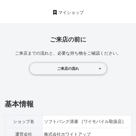
マイショップ
ご来店の前に
ご来店までの流れと、必要な持ち物をご確認ください。
ご来店の流れ
基本情報
ショップ名
ソフトバンク清瀬 ［ワイモバイル取扱店］
運営会社
株式会社ホワイトアップ