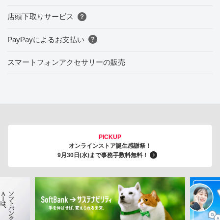
店頭下取りサービス
PayPayによるお支払い
スマートフォンアクセサリーの販売
PICKUP
オンラインストア誕生感謝祭！
9月30日(水)まで事務手数料無料！