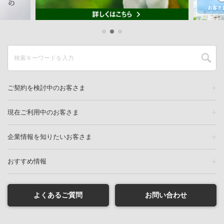
ご契約を検討中のお客さま
現在ご利用中のお客さま
企業情報を知りたいお客さま
おすすめ情報
よくあるご質問
お問い合わせ