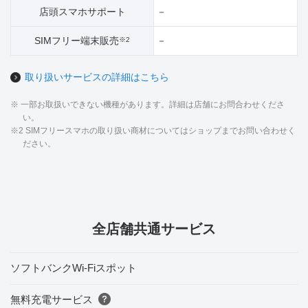
店頭スマホサポート
－
SIMフリー端末販売
－
※2
取り扱いサービスの詳細はこちら
※ 一部お取扱いできない機種があります。詳細は店舗にお問合わせくださ
い。
※2 SIMフリースマホの取り扱い商材についてはショップまでお問い合わせく
ださい。
全店舗共通サービス
ソフトバンクWi-Fiスポット
無料充電サービス