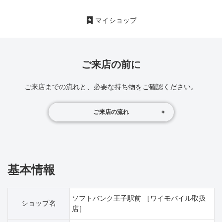
マイショップ
ご来店の前に
ご来店までの流れと、必要な持ち物をご確認ください。
ご来店の流れ
基本情報
ソフトバンク王子駅前 ［ワイモバイル取扱
ショップ名
店］