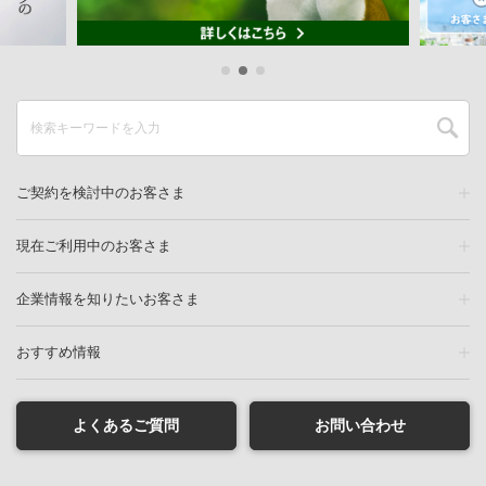
ご契約を検討中のお客さま
現在ご利用中のお客さま
企業情報を知りたいお客さま
おすすめ情報
よくあるご質問
お問い合わせ