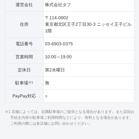
運営会社
株式会社タフ
〒114-0002
住所
東京都北区王子2丁目30‐3 ニッセイ王子ビル
1階
電話番号
03-6903-0375
営業時間
10:00～19:00
定休日
第2水曜日
駐車場
無
※1
PayPay対応
○
※1 店舗によっては、近隣駐車場のご提供となる場合があります。また店頭お
手続き内容や駐車場ご利用時間などにより、有料となる場合があります。
ご利用の際には各店舗にお問い合わせください。