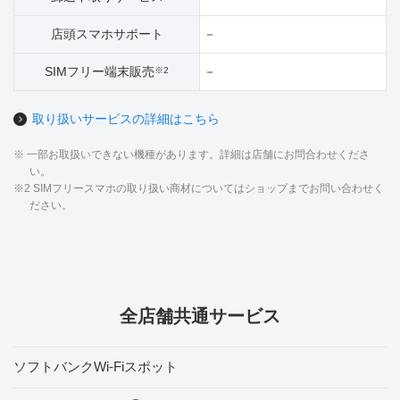
店頭スマホサポート
－
SIMフリー端末販売
－
※2
取り扱いサービスの詳細はこちら
※ 一部お取扱いできない機種があります。詳細は店舗にお問合わせくださ
い。
※2 SIMフリースマホの取り扱い商材についてはショップまでお問い合わせく
ださい。
全店舗共通サービス
ソフトバンクWi-Fiスポット