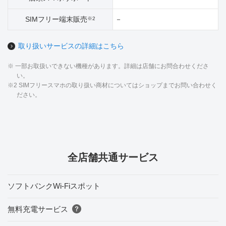
SIMフリー端末販売
－
※2
取り扱いサービスの詳細はこちら
※ 一部お取扱いできない機種があります。詳細は店舗にお問合わせくださ
い。
※2 SIMフリースマホの取り扱い商材についてはショップまでお問い合わせく
ださい。
全店舗共通サービス
ソフトバンクWi-Fiスポット
無料充電サービス