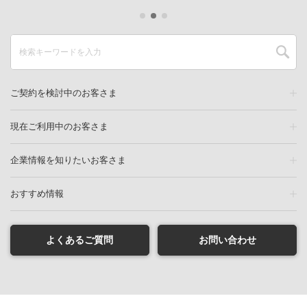
ご契約を検討中のお客さま
現在ご利用中のお客さま
企業情報を知りたいお客さま
おすすめ情報
よくあるご質問
お問い合わせ