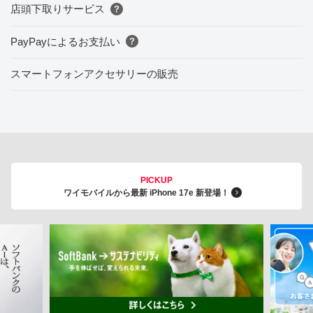
店頭下取りサービス
PayPayによるお支払い
スマートフォンアクセサリーの販売
PICKUP
ワイモバイルから最新 iPhone 17e 新登場！