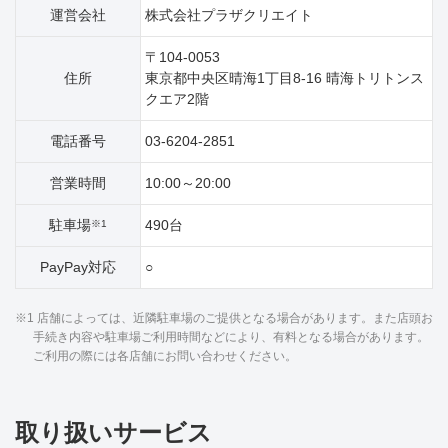
運営会社
株式会社プラザクリエイト
〒104-0053
住所
東京都中央区晴海1丁目8‐16 晴海トリトンス
クエア2階
電話番号
03-6204-2851
営業時間
10:00～20:00
駐車場
490台
※1
PayPay対応
○
※1 店舗によっては、近隣駐車場のご提供となる場合があります。また店頭お
手続き内容や駐車場ご利用時間などにより、有料となる場合があります。
ご利用の際には各店舗にお問い合わせください。
取り扱いサービス