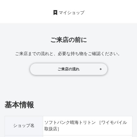
マイショップ
ご来店の前に
ご来店までの流れと、必要な持ち物をご確認ください。
ご来店の流れ
基本情報
ソフトバンク晴海トリトン ［ワイモバイル
ショップ名
取扱店］