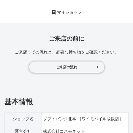
マイショップ
ご来店の前に
ご来店までの流れと、必要な持ち物をご確認ください。
ご来店の流れ
基本情報
ショップ名
ソフトバンク北本 ［ワイモバイル取扱店］
運営会社
株式会社コスモネット