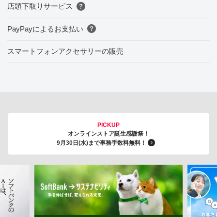
店頭下取りサービス
PayPayによるお支払い
スマートフォンアクセサリーの販売
PICKUP
オンラインストア誕生感謝祭！
9月30日(水)まで事務手数料無料！