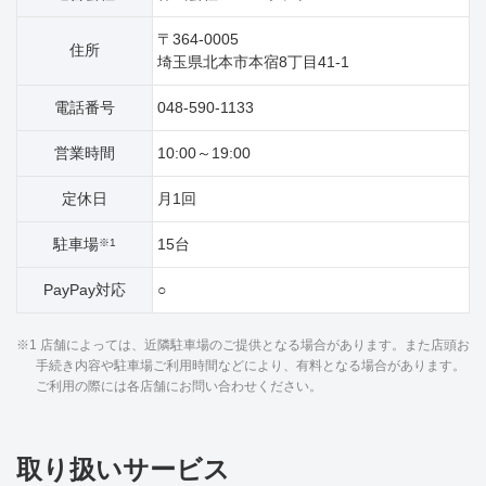
〒364-0005
住所
埼玉県北本市本宿8丁目41‐1
電話番号
048-590-1133
営業時間
10:00～19:00
定休日
月1回
駐車場
15台
※1
PayPay対応
○
※1 店舗によっては、近隣駐車場のご提供となる場合があります。また店頭お
手続き内容や駐車場ご利用時間などにより、有料となる場合があります。
ご利用の際には各店舗にお問い合わせください。
取り扱いサービス