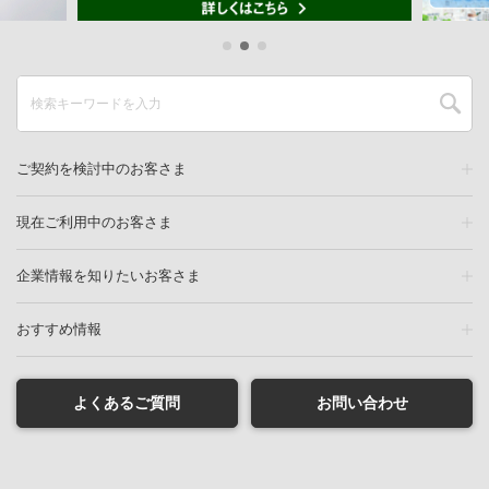
ご契約を検討中のお客さま
現在ご利用中のお客さま
企業情報を知りたいお客さま
おすすめ情報
よくあるご質問
お問い合わせ