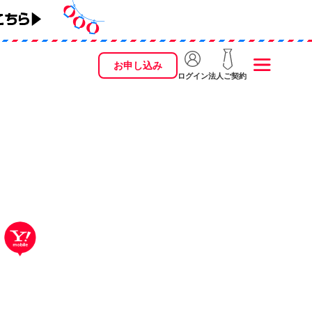
お申し込み
ログイン
法人ご契約