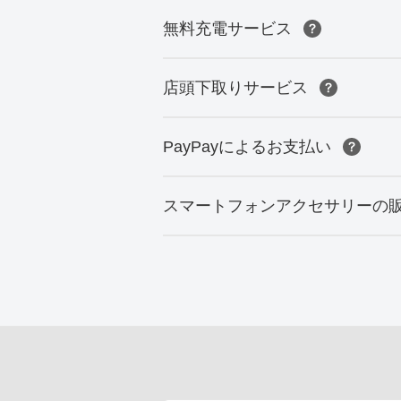
無料充電サービス
店頭下取りサービス
PayPayによるお支払い
スマートフォンアクセサリーの