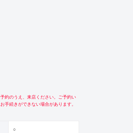
ご予約のうえ、来店ください。ご予約い
にお手続きができない場合があります。
○