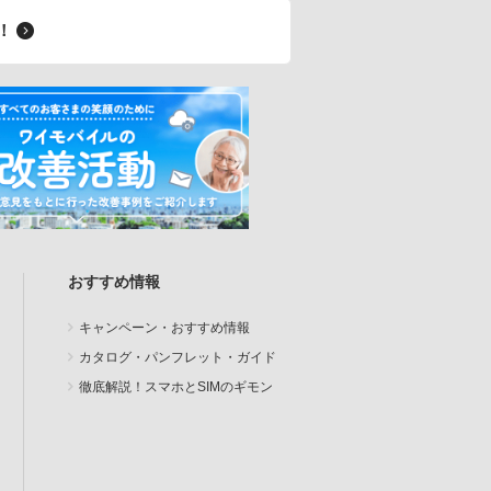
料！
おすすめ情報
キャンペーン・おすすめ情報
カタログ・パンフレット・ガイド
徹底解説！スマホとSIMのギモン