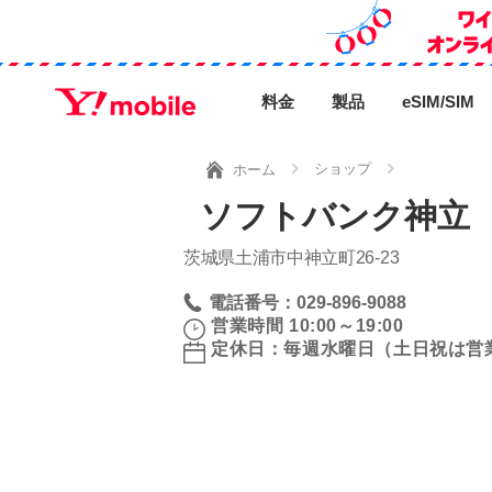
料金
製品
eSIM/SIM
ショップ
ホーム
ソフトバンク神立 
茨城県土浦市中神立町26‐23
電話番号：029-896-9088
営業時間 10:00～19:00
定休日：毎週水曜日（土日祝は営