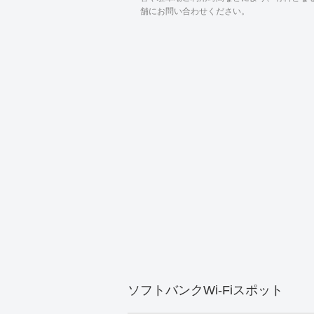
舗にお問い合わせください。
ソフトバンクWi-Fiスポット