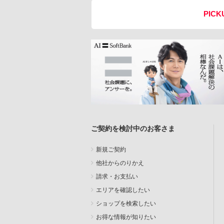
PICK
ご契約を検討中のお客さま
新規ご契約
他社からのりかえ
請求・お支払い
エリアを確認したい
ショップを検索したい
お得な情報が知りたい