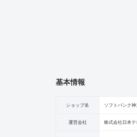
基本情報
ショップ名
ソフトバンク神
運営会社
株式会社日本テ