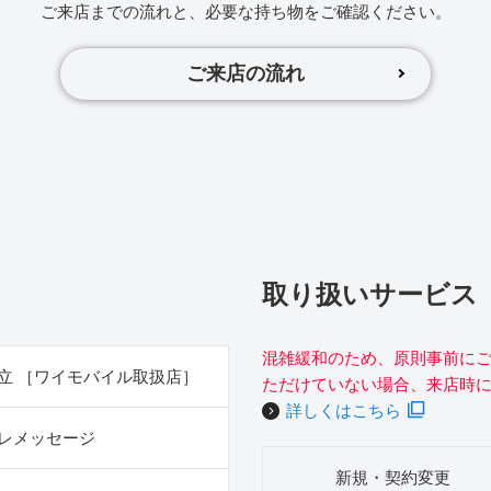
ご来店までの流れと、必要な持ち物をご確認ください。
ご来店の流れ
取り扱いサービス
混雑緩和のため、原則事前に
立 ［ワイモバイル取扱店］
ただけていない場合、来店時
詳しくはこちら
レメッセージ
新規・契約変更