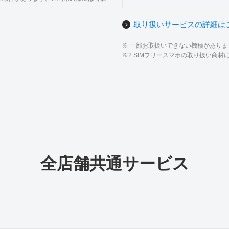
取り扱いサービスの詳細は
※ 一部お取扱いできない機種があり
※2 SIMフリースマホの取り扱い商
全店舗共通サービス