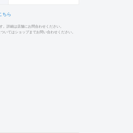
こちら
ます。詳細は店舗にお問合わせください。
材についてはショップまでお問い合わせください。