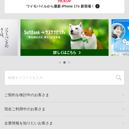
PICKUP
ワイモバイルから最新 iPhone 17e 新登場！
ご契約を検討中のお客さま
現在ご利用中のお客さま
企業情報を知りたいお客さま