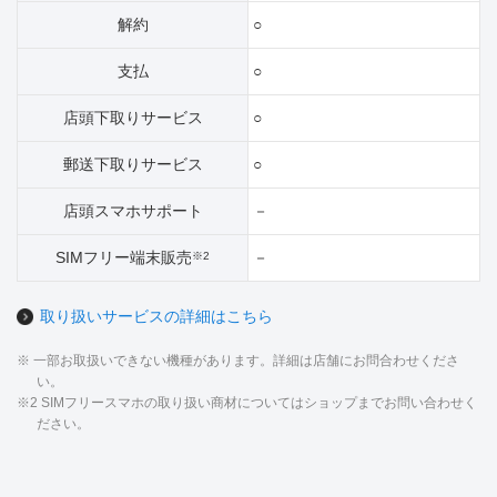
解約
○
支払
○
店頭下取りサービス
○
郵送下取りサービス
○
店頭スマホサポート
－
SIMフリー端末販売
－
※2
取り扱いサービスの詳細はこちら
※ 一部お取扱いできない機種があります。詳細は店舗にお問合わせくださ
い。
※2 SIMフリースマホの取り扱い商材についてはショップまでお問い合わせく
ださい。