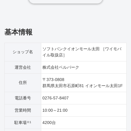
基本情報
ソフトバンクイオンモール太田 ［ワイモバ
ショップ名
イル取扱店］
運営会社
株式会社ベルパーク
〒373-0808
住所
群馬県太田市石原町81 イオンモール太田1F
電話番号
0276-57-8407
営業時間
10:00～21:00
駐車場
4200台
※1