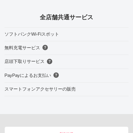
全店舗共通サービス
ソフトバンクWi-Fiスポット
無料充電サービス
店頭下取りサービス
PayPayによるお支払い
スマートフォンアクセサリーの販売