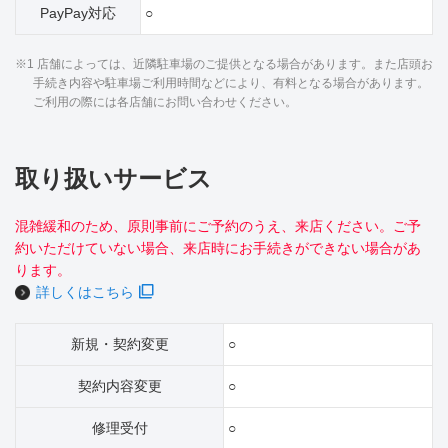
PayPay対応
○
※1 店舗によっては、近隣駐車場のご提供となる場合があります。また店頭お
手続き内容や駐車場ご利用時間などにより、有料となる場合があります。
ご利用の際には各店舗にお問い合わせください。
取り扱いサービス
混雑緩和のため、原則事前にご予約のうえ、来店ください。ご予
約いただけていない場合、来店時にお手続きができない場合があ
ります。
詳しくはこちら
新規・契約変更
○
契約内容変更
○
修理受付
○