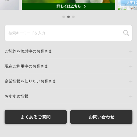
ご契約を検討中のお客さま
現在ご利用中のお客さま
企業情報を知りたいお客さま
おすすめ情報
よくあるご質問
お問い合わせ