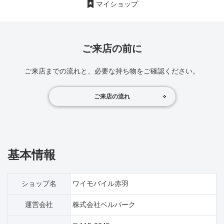
マイショップ
ご来店の前に
ご来店までの流れと、必要な持ち物をご確認ください。
ご来店の流れ
基本情報
ショップ名
ワイモバイル赤羽
運営会社
株式会社ベルパーク