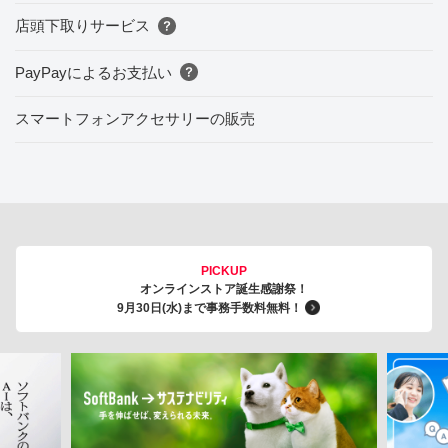
店頭下取りサービス
PayPayによるお支払い
スマートフォンアクセサリーの販売
PICKUP
オンラインストア誕生感謝祭！
9月30日(水)まで事務手数料無料！