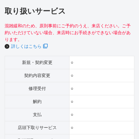
取り扱いサービス
混雑緩和のため、原則事前にご予約のうえ、来店ください。ご予
約いただけていない場合、来店時にお手続きができない場合があ
ります。
詳しくはこちら
新規・契約変更
○
契約内容変更
○
修理受付
○
解約
○
支払
○
店頭下取りサービス
○