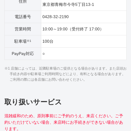
住所
東京都青梅市今寺5丁目13‐1
電話番号
0428-32-2190
営業時間
10:00～19:00（受付終了 17:00）
駐車場
100台
※1
PayPay対応
○
※1 店舗によっては、近隣駐車場のご提供となる場合があります。また店頭お
手続き内容や駐車場ご利用時間などにより、有料となる場合があります。
ご利用の際には各店舗にお問い合わせください。
取り扱いサービス
混雑緩和のため、原則事前にご予約のうえ、来店ください。ご予
約いただけていない場合、来店時にお手続きができない場合があ
ります。