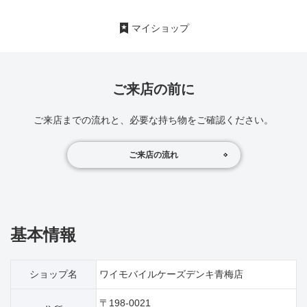
マイショップ
ご来店の前に
ご来店までの流れと、必要な持ち物をご確認ください。
ご来店の流れ
基本情報
ショップ名
ワイモバイルケーズデンキ青梅店
〒198-0021