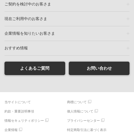
ご契約を検討中のお客さま
現在ご利用中のお客さま
企業情報を知りたいお客さま
おすすめ情報
よくあるご質問
お問い合わせ
当サイトについて
商標について
約款・重要説明事項
個人情報について
情報セキュリティポリシー
プライバシーセンター
企業情報
特定商取引法に基づく表示