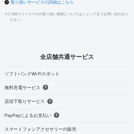
取り扱いサービスの詳細はこちら
※2 SIMフリースマホの取り扱い商材についてはショップまでお問い合わせく
ださい。
全店舗共通サービス
ソフトバンクWi-Fiスポット
無料充電サービス
店頭下取りサービス
PayPayによるお支払い
スマートフォンアクセサリーの販売