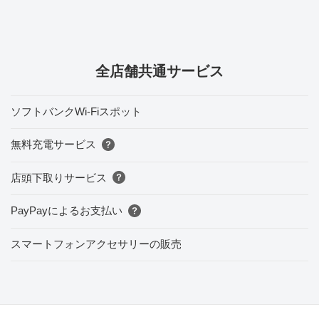
全店舗共通サービス
ソフトバンクWi-Fiスポット
無料充電サービス
店頭下取りサービス
PayPayによるお支払い
スマートフォンアクセサリーの販売