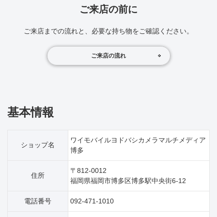
ご来店の前に
ご来店までの流れと、必要な持ち物をご確認ください。
ご来店の流れ
基本情報
ワイモバイルヨドバシカメラマルチメディア
ショップ名
博多
〒812-0012
住所
福岡県福岡市博多区博多駅中央街6‐12
電話番号
092-471-1010