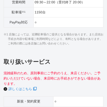
営業時間
09:30～22:00（受付終了 20:00）
駐車場
1150台
※1
PayPay対応
○
※1 店舗によっては、近隣駐車場のご提供となる場合があります。また店頭お
手続き内容や駐車場ご利用時間などにより、有料となる場合があります。
ご利用の際には各店舗にお問い合わせください。
取り扱いサービス
混雑緩和のため、原則事前にご予約のうえ、来店ください。ご予
約いただけていない場合、来店時にお手続きができない場合があ
ります。
詳しくはこちら
新規・契約変更
○