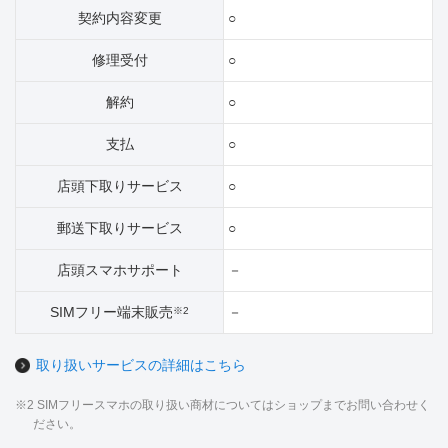
契約内容変更
○
修理受付
○
解約
○
支払
○
店頭下取りサービス
○
郵送下取りサービス
○
店頭スマホサポート
－
SIMフリー端末販売
－
※2
取り扱いサービスの詳細はこちら
※2 SIMフリースマホの取り扱い商材についてはショップまでお問い合わせく
ださい。