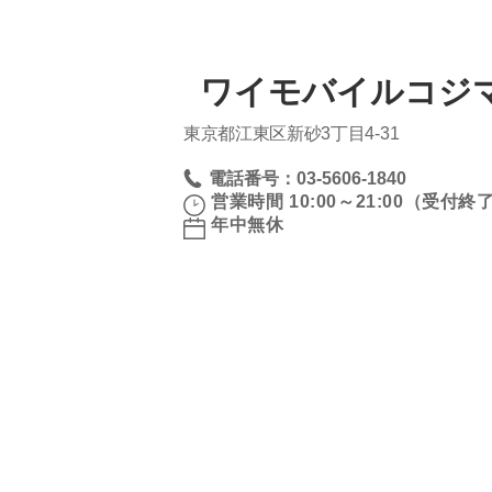
ワイモバイルコジマ
東京都江東区新砂3丁目4‐31
電話番号：03-5606-1840
営業時間 10:00～21:00（受付終了 
年中無休