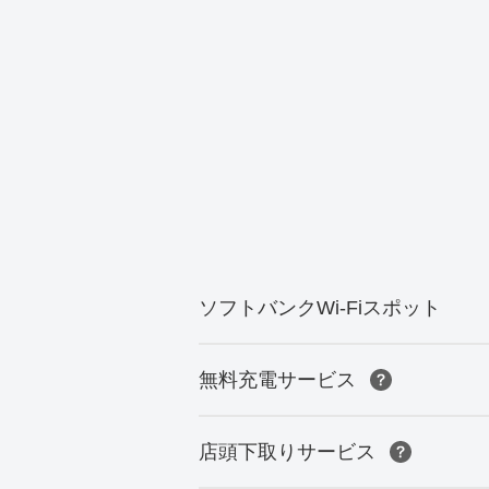
ソフトバンクWi-Fiスポット
無料充電サービス
店頭下取りサービス