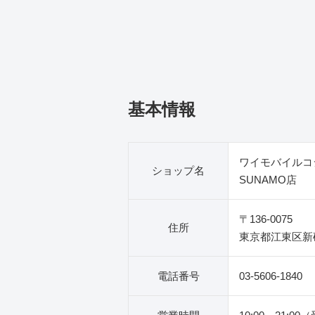
基本情報
ワイモバイルコ
ショップ名
SUNAMO店
〒136-0075
住所
東京都江東区新砂
電話番号
03-5606-1840