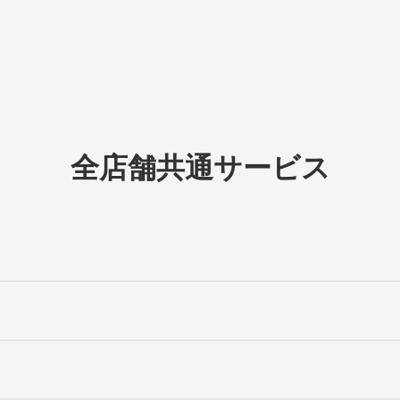
全店舗共通サービス