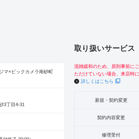
取り扱いサービス
混雑緩和のため、原則事前に
ジマ×ビックカメラ南砂町
ただけていない場合、来店時
詳しくはこちら
新規・契約変更
3丁目4‐31
契約内容変更
修理受付