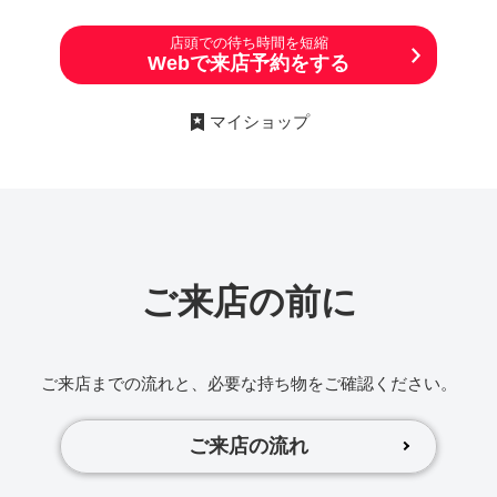
店頭での待ち時間を短縮
Webで来店予約をする
マイショップ
ご来店の前に
ご来店までの流れと、必要な持ち物をご確認ください。
ご来店の流れ