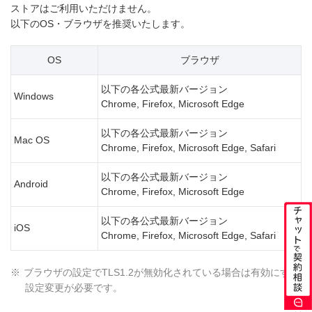
ストアはご利用いただけません。
以下のOS・ブラウザを推奨いたします。
OS
ブラウザ
以下の各公式最新バージョン
Windows
Chrome, Firefox, Microsoft Edge
以下の各公式最新バージョン
Mac OS
Chrome, Firefox, Microsoft Edge, Safari
以下の各公式最新バージョン
Android
Chrome, Firefox, Microsoft Edge
以下の各公式最新バージョン
iOS
Chrome, Firefox, Microsoft Edge, Safari
※
ブラウザの設定でTLS1.2が無効化されている場合は有効にする
設定変更が必要です。