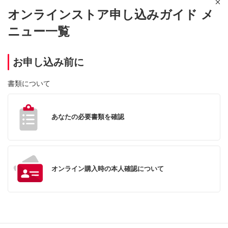
オンラインストア申し込みガイド メ
ニュー一覧
お申し込み前に
書類について
あなたの必要書類を確認
オンライン購入時の本人確認について