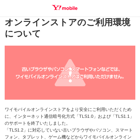
オンラインストアのご利用環境
SEARCH
について
ワイモバイルオンラインストアをより安全にご利用いただくため
に、インターネット通信暗号化方式「TLS1.0」および「TLS1.1」
のサポートを終了いたしました。
「TLS1.2」に対応していない古いブラウザやパソコン、スマート
フォン、タブレット、ゲーム機などからワイモバイルオンライン